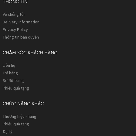
THÔNG TIN
Về chúng tôi
Delivery Information
Privacy Policy
Thông tin bản quyền
CHĂM SÓC KHÁCH HÀNG
Liên hệ
Trả hàng
Sơ đồ trang
Phiếu quà tặng
CHỨC NĂNG KHÁC
Thương hiệu - hãng
Phiếu quà tặng
Đại lý