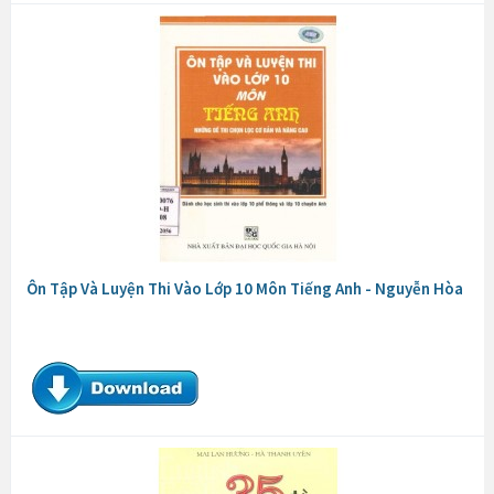
Ôn Tập Và Luyện Thi Vào Lớp 10 Môn Tiếng Anh - Nguyễn Hòa