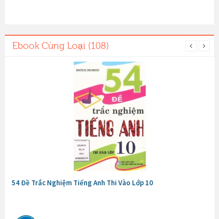
Ebook Cùng Loại (108)
54 Đề Trắc Nghiệm Tiếng Anh Thi Vào Lớp 10