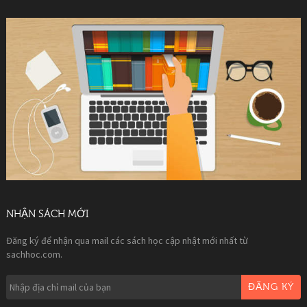
NHẬN SÁCH MỚI
Đăng ký để nhận qua mail các sách học cập nhật mới nhất từ
sachhoc.com.
ĐĂNG KÝ