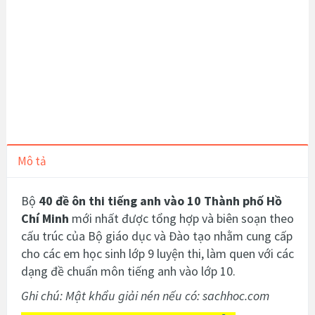
Mô tả
Bộ
40 đề ôn thi tiếng anh vào 10 Thành phố Hồ
Chí Minh
mới nhất được tổng hợp và
biên soạn theo
cấu trúc của Bộ giáo dục và Đào tạo nhằm cung cấp
cho các em học sinh lớp 9 luyện thi, làm quen với các
dạng đề chuẩn môn tiếng anh vào lớp 10.
Ghi chú: Mật khẩu giải nén nếu có: sachhoc.com