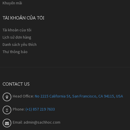
Khuyến mãi
TÀI KHOẢN CỦA TÔI
Tài khoản của tôi
Lịch sử đơn hàng
Danh sách yêu thích
Thư thông báo
CONTACT US
Head Office:
No 2215 California St, San Francisco, CA 94115, USA
Phone:
(+1) 857 219 7633
Email:
admin@sachhoc.com