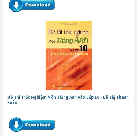
Đề Thi Trắc Nghiệm Môn Tiếng Anh Vào Lớp 10 - Lê Thị Thanh
Xuân