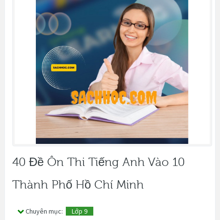
40 Đề Ôn Thi Tiếng Anh Vào 10
Thành Phố Hồ Chí Minh
Chuyên mục:
Lớp 9