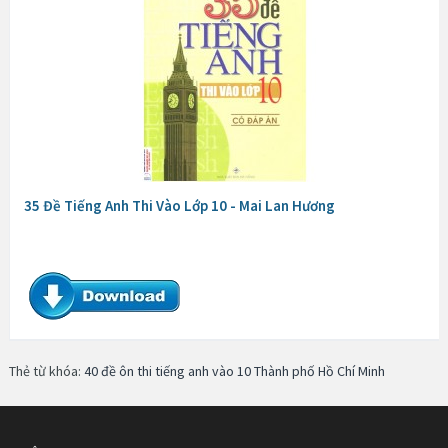
35 Đề Tiếng Anh Thi Vào Lớp 10 - Mai Lan Hương
Thẻ từ khóa:
40 đề ôn thi tiếng anh vào 10 Thành phố Hồ Chí Minh