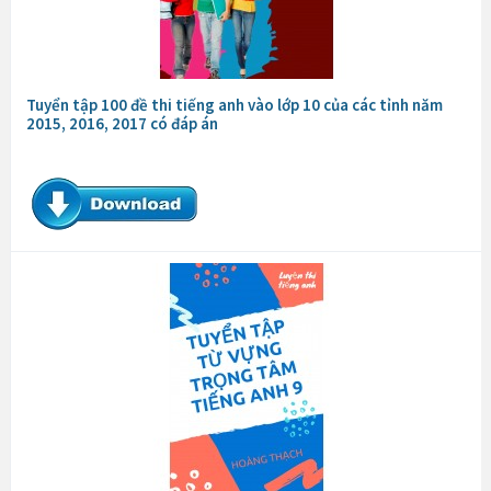
Tuyển tập 100 đề thi tiếng anh vào lớp 10 của các tỉnh năm
2015, 2016, 2017 có đáp án