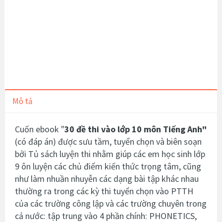
Mô tả
Cuốn ebook "
30 đề thi vào lớp 10 môn Tiếng Anh"
(có đáp án) được sưu tầm, tuyển chọn và biên soạn
bởi Tủ sách luyện thi nhằm giúp các em học sinh lớp
9 ôn luyện các chủ điểm kiến thức trọng tâm, cũng
như làm nhuần nhuyễn các dạng bài tập khác nhau
thường ra trong các kỳ thi tuyển chọn vào PTTH
của các trường công lập và các trường chuyên trong
cả nước: tập trung vào 4 phần chính: PHONETICS,