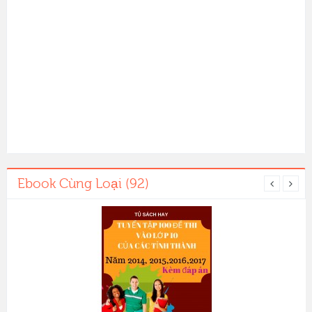
Ebook Cùng Loại (92)