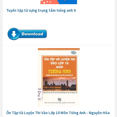
Tuyển tập từ vựng trọng tâm tiếng anh 9
Ôn Tập Và Luyện Thi Vào Lớp 10 Môn Tiếng Anh - Nguyễn Hòa