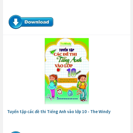
Tuyển tập các đề thi Tiếng Anh vào lớp 10 - The Windy