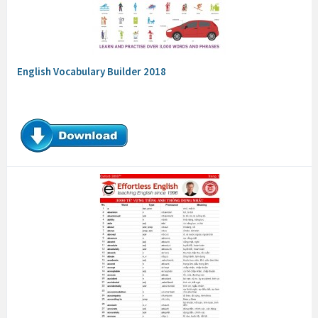
English Vocabulary Builder 2018