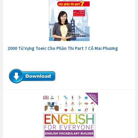
2000 Từ Vựng Toeic Cho Phần Thi Part 7 Cô Mai Phương