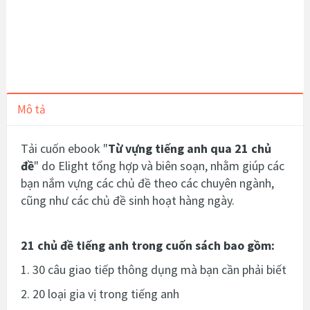
Mô tả
Tải cuốn ebook "
Từ vựng tiếng anh qua 21 chủ
đề
" do Elight tổng hợp và biên soạn, nhằm giúp các
bạn nắm vựng các chủ đề theo các chuyên ngành,
cũng như các chủ đề sinh hoạt hàng ngày.
21 chủ đề tiếng anh trong cuốn sách bao gồm:
1. 30 câu giao tiếp thông dụng mà bạn cần phải biết
2. 20 loại gia vị trong tiếng anh