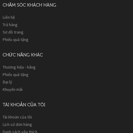
CHĂM SÓC KHÁCH HÀNG
Liên hệ
Trả hàng
Sơ đồ trang
Phiếu quà tặng
CHỨC NĂNG KHÁC
Thương hiệu - hãng
Phiếu quà tặng
Đại lý
Khuyến mãi
TÀI KHOẢN CỦA TÔI
Tài khoản của tôi
Lịch sử đơn hàng
Danh sách yêu thích