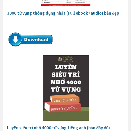
3000 từ vựng thông dụng nhất (Full ebook+audio) bản đẹp
Luyện siêu trí nhớ 4000 từ vựng tiếng anh (bản đầy đủ)