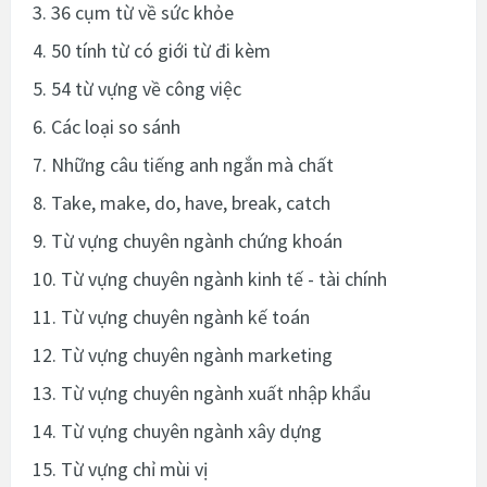
3. 36 cụm từ về sức khỏe
4. 50 tính từ có giới từ đi kèm
5. 54 từ vựng về công việc
6. Các loại so sánh
7. Những câu tiếng anh ngắn mà chất
8. Take, make, do, have, break, catch
9. Từ vựng chuyên ngành chứng khoán
10. Từ vựng chuyên ngành kinh tế - tài chính
11. Từ vựng chuyên ngành kế toán
12. Từ vựng chuyên ngành marketing
13. Từ vựng chuyên ngành xuất nhập khẩu
14. Từ vựng chuyên ngành xây dựng
15. Từ vựng chỉ mùi vị