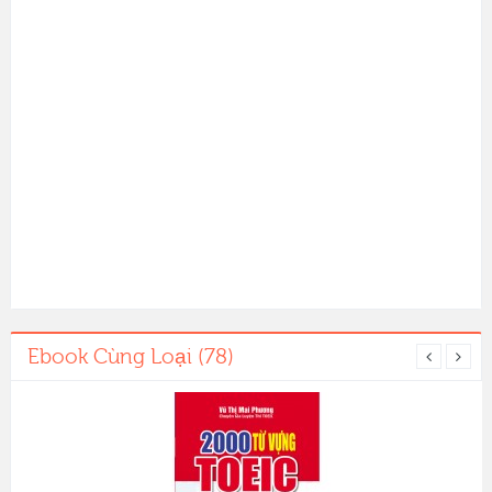
Ebook Cùng Loại (78)