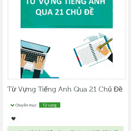
Từ Vựng Tiếng Anh Qua 21 Chủ Đề
Chuyên mục:
Từ vựng