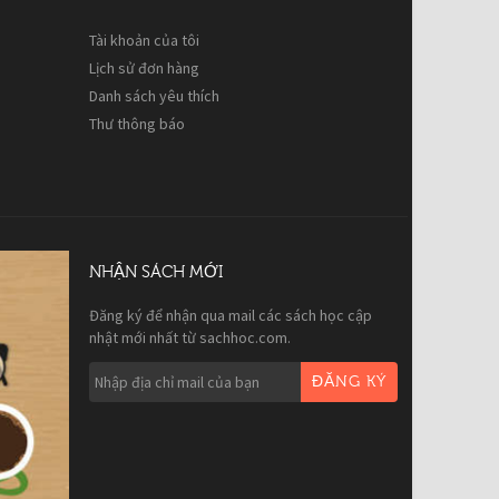
Tài khoản của tôi
Lịch sử đơn hàng
Danh sách yêu thích
Thư thông báo
NHẬN SÁCH MỚI
Đăng ký để nhận qua mail các sách học cập
nhật mới nhất từ sachhoc.com.
ĐĂNG KÝ