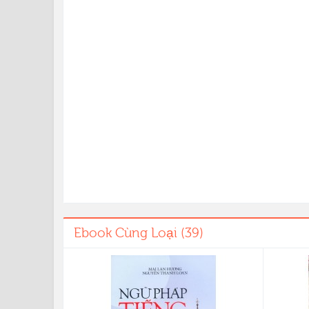
Ebook Cùng Loại (39)