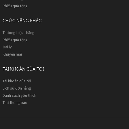
Phiếu quà tặng
CHỨC NĂNG KHÁC
Thương hiệu - hãng
Phiếu quà tặng
Đại lý
Khuyến mãi
TÀI KHOẢN CỦA TÔI
Tài khoản của tôi
Lịch sử đơn hàng
Danh sách yêu thích
Thư thông báo