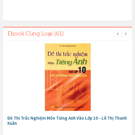
Ebook Cùng Loại (61)
Đề Thi Trắc Nghiệm Môn Tiếng Anh Vào Lớp 10 - Lê Thị Thanh
Xuân