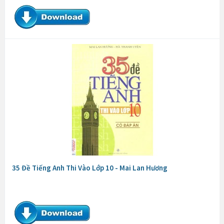
35 Đề Tiếng Anh Thi Vào Lớp 10 - Mai Lan Hương