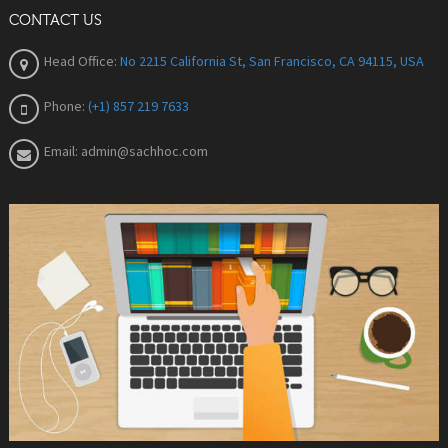
CONTACT US
Head Office:
No 2215 California St, San Francisco, CA 94115, USA
Phone:
(+1) 857 219 7633
Email:
admin@sachhoc.com