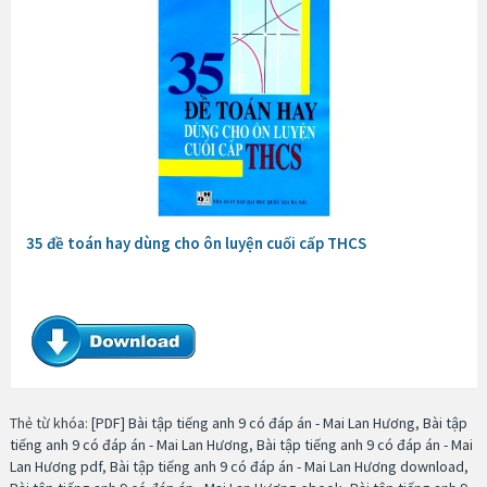
35 đề toán hay dùng cho ôn luyện cuối cấp THCS
Thẻ từ khóa:
[PDF] Bài tập tiếng anh 9 có đáp án - Mai Lan Hương
,
Bài tập
tiếng anh 9 có đáp án - Mai Lan Hương
,
Bài tập tiếng anh 9 có đáp án - Mai
Lan Hương pdf
,
Bài tập tiếng anh 9 có đáp án - Mai Lan Hương download
,