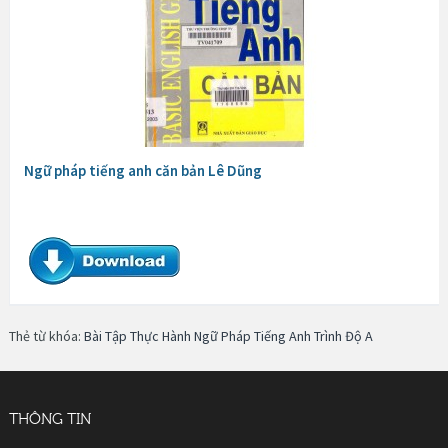
Ngữ pháp tiếng anh căn bản Lê Dũng
Thẻ từ khóa:
Bài Tập Thực Hành Ngữ Pháp Tiếng Anh Trình Độ A
THÔNG TIN