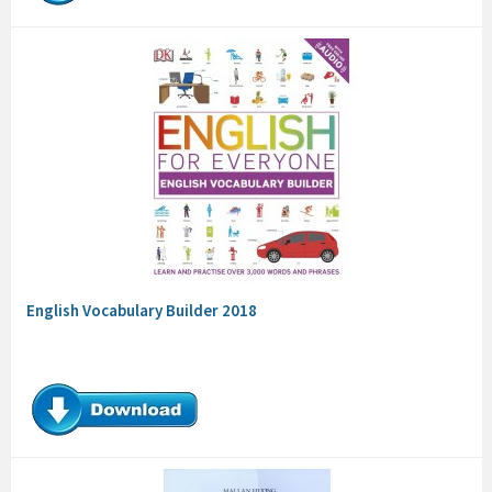
English Vocabulary Builder 2018