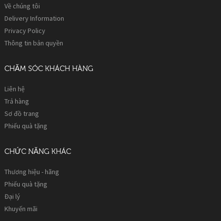
Về chúng tôi
Delivery Information
Privacy Policy
Thông tin bản quyền
CHĂM SÓC KHÁCH HÀNG
Liên hệ
Trả hàng
Sơ đồ trang
Phiếu quà tặng
CHỨC NĂNG KHÁC
Thương hiệu - hãng
Phiếu quà tặng
Đại lý
Khuyến mãi