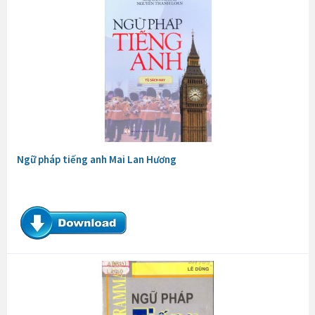
Ngữ pháp tiếng anh Mai Lan Hương