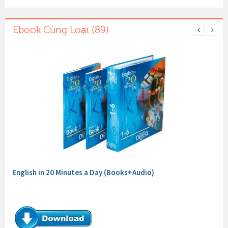
Ebook Cùng Loại (89)
English in 20 Minutes a Day (Books+Audio)