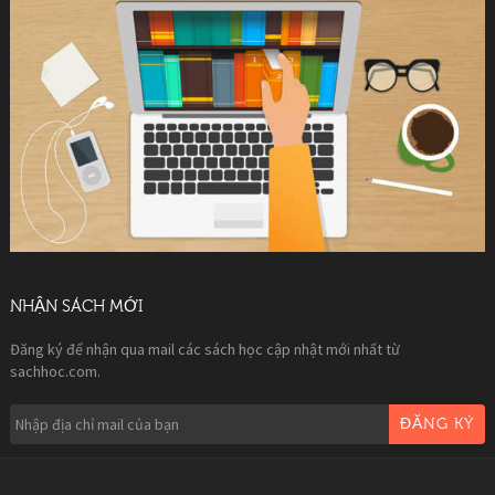
NHẬN SÁCH MỚI
Đăng ký để nhận qua mail các sách học cập nhật mới nhất từ
sachhoc.com.
ĐĂNG KÝ