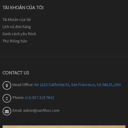
TÀI KHOẢN CỦA TÔI
Tài khoản của tôi
Lịch sử đơn hàng
Danh sách yêu thích
Thư thông báo
CONTACT US
Head Office:
No 2215 California St, San Francisco, CA 94115, USA
Phone:
(+1) 857 219 7633
Email:
admin@sachhoc.com