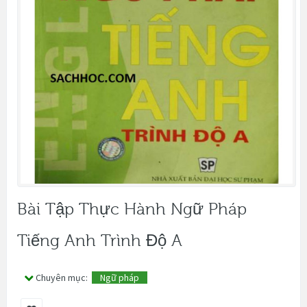
Bài Tập Thực Hành Ngữ Pháp
Tiếng Anh Trình Độ A
Chuyên mục:
Ngữ pháp