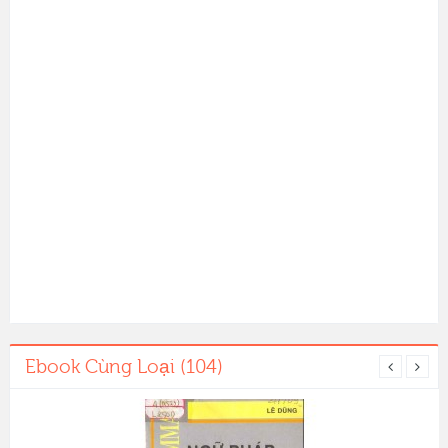
Ebook Cùng Loại (104)