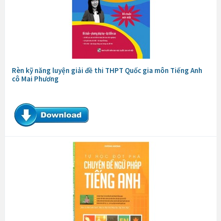
Rèn kỹ năng luyện giải đề thi THPT Quốc gia môn Tiếng Anh
cô Mai Phương