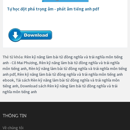
Tự học đột phá trọng âm - phát âm tiếng anh pdf
Thẻ từ khóa:
Rèn kỹ năng làm bài từ đồng nghĩa và trái nghĩa môn tiếng
anh - Cô Mai Phương
,
Rèn kỹ năng làm bài từ đồng nghĩa và trái nghĩa
môn tiếng anh
,
Rèn kỹ năng làm bài từ đồng nghĩa và trái nghĩa môn tiếng
anh pdf
,
Rèn kỹ năng làm bài từ đồng nghĩa và trái nghĩa môn tiếng anh
ebook
,
Tải sách Rèn kỹ năng làm bài từ đồng nghĩa và trái nghĩa môn
tiếng anh
,
Download sách Rèn kỹ năng làm bài từ đồng nghĩa và trái
nghĩa môn tiếng anh
THÔNG TIN
Về chúng tôi