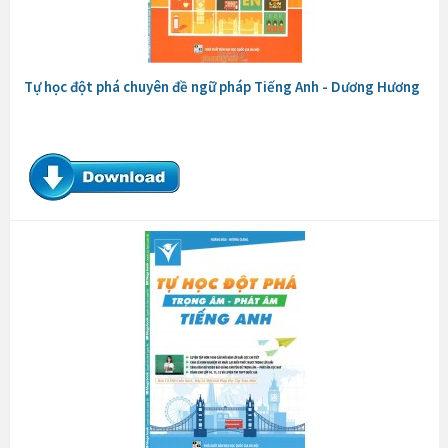
Tự học đột phá chuyên đề ngữ pháp Tiếng Anh - Dương Hương