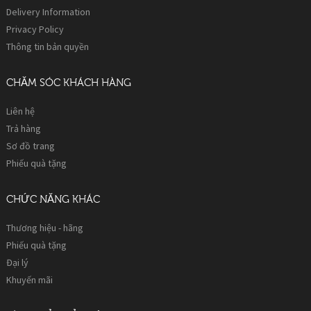
Delivery Information
Privacy Policy
Thông tin bản quyền
CHĂM SÓC KHÁCH HÀNG
Liên hệ
Trả hàng
Sơ đồ trang
Phiếu quà tặng
CHỨC NĂNG KHÁC
Thương hiệu - hãng
Phiếu quà tặng
Đại lý
Khuyến mãi