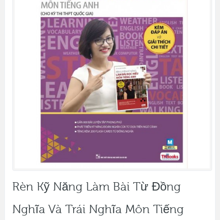
Rèn Kỹ Năng Làm Bài Từ Đồng
Nghĩa Và Trái Nghĩa Môn Tiếng