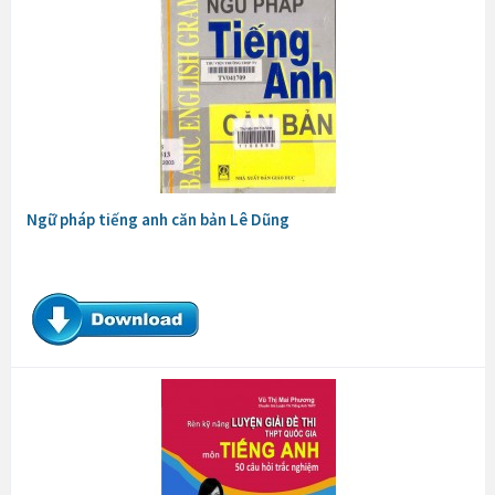
Ngữ pháp tiếng anh căn bản Lê Dũng