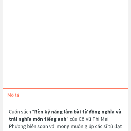
Mô tả
Cuốn sách "
Rèn kỹ năng làm bài từ đồng nghĩa và
trái nghĩa môn tiếng anh
" của Cô Vũ Thi Mai
Phương biên soạn với mong muốn giúp các sĩ tử đạt