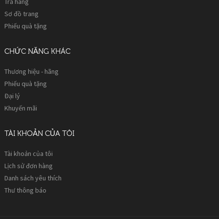
Trả hàng
Sơ đồ trang
Phiếu quà tặng
CHỨC NĂNG KHÁC
Thương hiệu - hãng
Phiếu quà tặng
Đại lý
Khuyến mãi
TÀI KHOẢN CỦA TÔI
Tài khoản của tôi
Lịch sử đơn hàng
Danh sách yêu thích
Thư thông báo