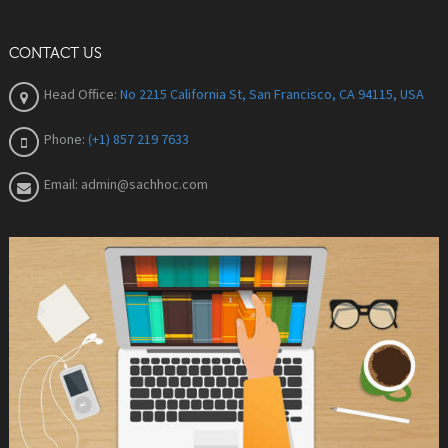
CONTACT US
Head Office:
No 2215 California St, San Francisco, CA 94115, USA
Phone:
(+1) 857 219 7633
Email:
admin@sachhoc.com