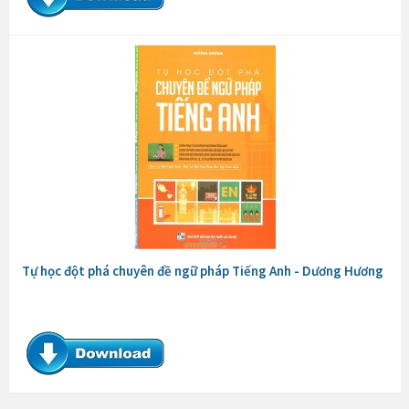
Tự học đột phá chuyên đề ngữ pháp Tiếng Anh - Dương Hương