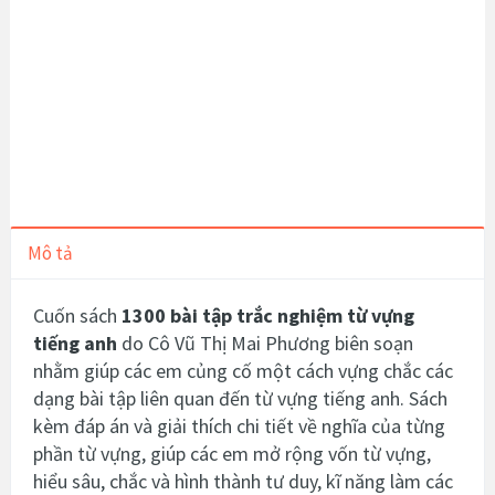
Mô tả
Cuốn sách
1300 bài tập trắc nghiệm từ vựng
tiếng anh
do Cô Vũ Thị Mai Phương biên soạn
nhằm giúp các em củng cố một cách vựng chắc các
dạng bài tập liên quan đến từ vựng tiếng anh. Sách
kèm đáp án và giải thích chi tiết về nghĩa của từng
phần từ vựng, giúp các em mở rộng vốn từ vựng,
hiểu sâu, chắc và hình thành tư duy, kĩ năng làm các