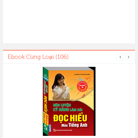
Ebook Cùng Loại (106)