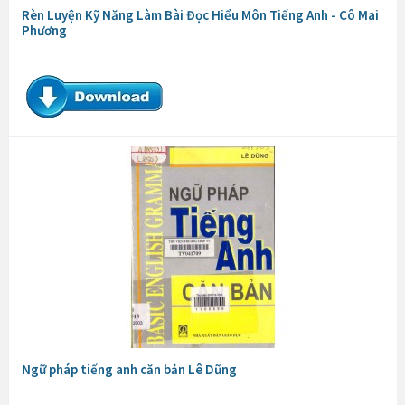
Rèn Luyện Kỹ Năng Làm Bài Đọc Hiểu Môn Tiếng Anh - Cô Mai
Phương
Ngữ pháp tiếng anh căn bản Lê Dũng