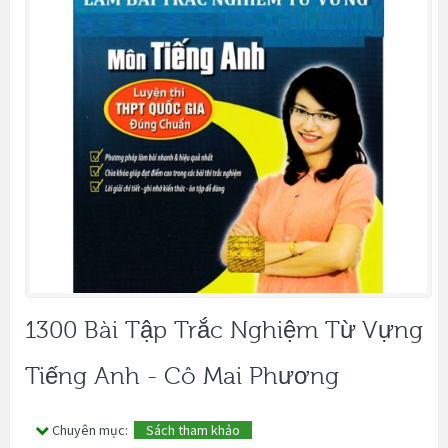
1300 Bài Tập Trắc Nghiệm Từ Vựng
Tiếng Anh - Cô Mai Phương
Chuyên mục:
Sách tham khảo