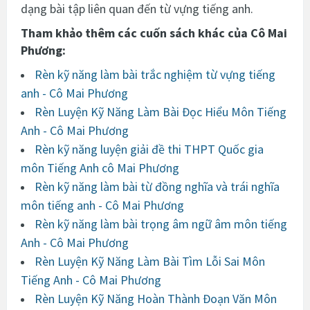
dạng bài tập liên quan đến từ vựng tiếng anh.
Tham khảo thêm các cuốn sách khác của Cô Mai
Phương:
Rèn kỹ năng làm bài trắc nghiệm từ vựng tiếng
anh - Cô Mai Phương
Rèn Luyện Kỹ Năng Làm Bài Đọc Hiểu Môn Tiếng
Anh - Cô Mai Phương
Rèn kỹ năng luyện giải đề thi THPT Quốc gia
môn Tiếng Anh cô Mai Phương
Rèn kỹ năng làm bài từ đồng nghĩa và trái nghĩa
môn tiếng anh - Cô Mai Phương
Rèn kỹ năng làm bài trọng âm ngữ âm môn tiếng
Anh - Cô Mai Phương
Rèn Luyện Kỹ Năng Làm Bài Tìm Lỗi Sai Môn
Tiếng Anh - Cô Mai Phương
Rèn Luyện Kỹ Năng Hoàn Thành Đoạn Văn Môn