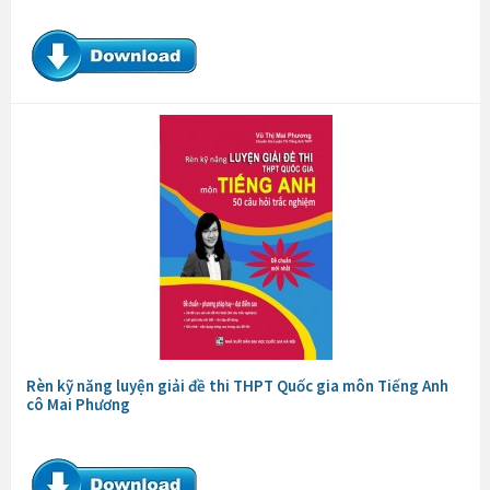
Rèn kỹ năng luyện giải đề thi THPT Quốc gia môn Tiếng Anh
cô Mai Phương