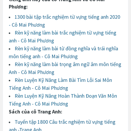
Phương:
1300 bài tập trắc nghiệm từ vựng tiếng anh 2020
- Cô Mai Phương
Rèn kỹ năng làm bài trắc nghiệm từ vựng tiếng
anh - Cô Mai Phương
Rèn kỹ năng làm bài từ đồng nghĩa và trái nghĩa
môn tiếng anh - Cô Mai Phương
Rèn kỹ năng làm bài trọng âm ngữ âm môn tiếng
Anh - Cô Mai Phương
Rèn Luyện Kỹ Năng Làm Bài Tìm Lỗi Sai Môn
Tiếng Anh - Cô Mai Phương
Rèn Luyện Kỹ Năng Hoàn Thành Đoạn Văn Môn
Tiếng Anh - Cô Mai Phương
Sách của cô Trang Anh:
Tuyển tập 1800 Câu trắc nghiệm từ vựng tiếng
anh -Trang Anh