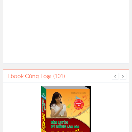
Ebook Cùng Loại (101)