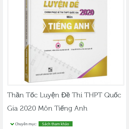
Thần Tốc Luyện Đề Thi THPT Quốc
Gia 2020 Môn Tiếng Anh
Chuyên mục:
Sách tham khảo