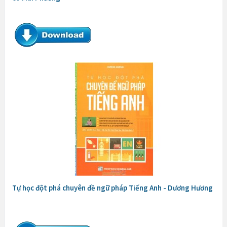
Tự học đột phá chuyên đề ngữ pháp Tiếng Anh - Dương Hương