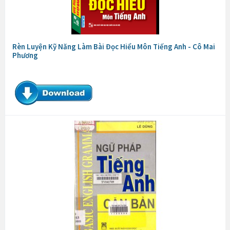
Rèn Luyện Kỹ Năng Làm Bài Đọc Hiểu Môn Tiếng Anh - Cô Mai
Phương