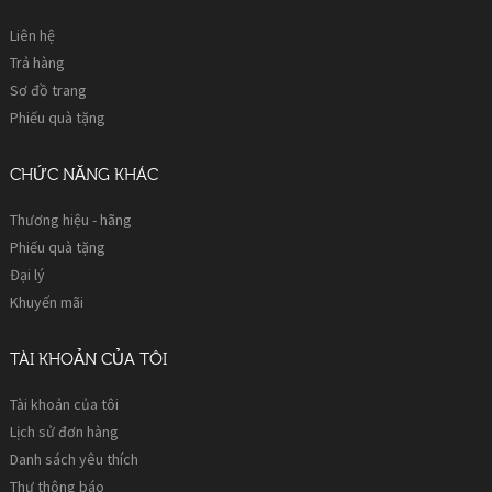
Liên hệ
Trả hàng
Sơ đồ trang
Phiếu quà tặng
CHỨC NĂNG KHÁC
Thương hiệu - hãng
Phiếu quà tặng
Đại lý
Khuyến mãi
TÀI KHOẢN CỦA TÔI
Tài khoản của tôi
Lịch sử đơn hàng
Danh sách yêu thích
Thư thông báo