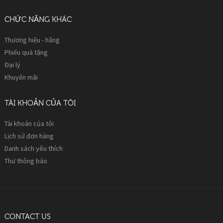
CHỨC NĂNG KHÁC
Thương hiệu - hãng
Phiếu quà tặng
Đại lý
Khuyến mãi
TÀI KHOẢN CỦA TÔI
Tài khoản của tôi
Lịch sử đơn hàng
Danh sách yêu thích
Thư thông báo
CONTACT US