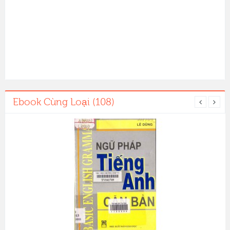
Ebook Cùng Loại (108)