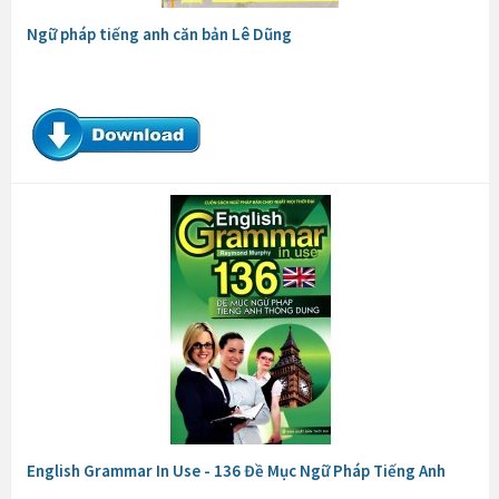
Ngữ pháp tiếng anh căn bản Lê Dũng
English Grammar In Use - 136 Đề Mục Ngữ Pháp Tiếng Anh