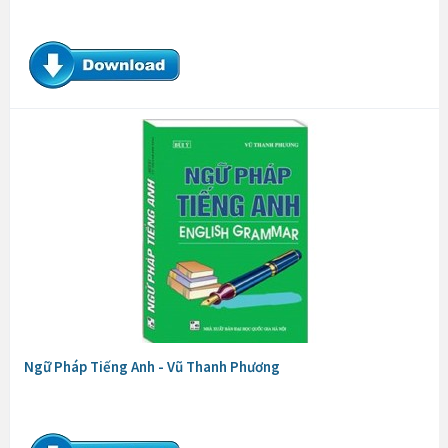
Ngữ Pháp Tiếng Anh - Vũ Thanh Phương