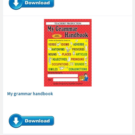
My grammar handbook