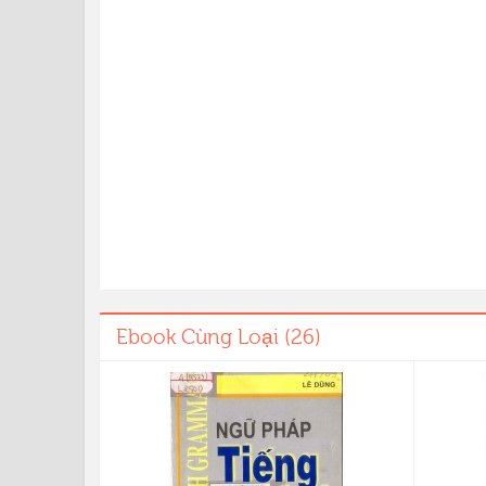
Ebook Cùng Loại (26)