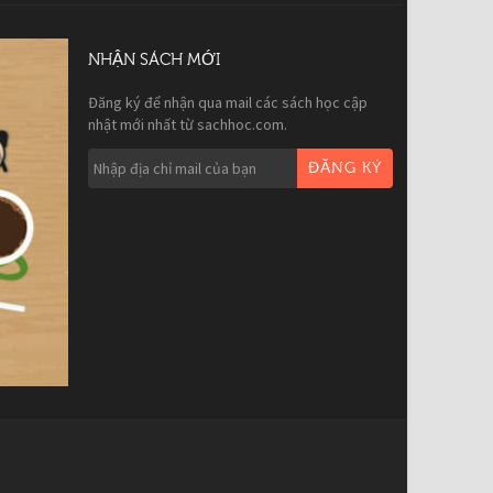
NHẬN SÁCH MỚI
Đăng ký để nhận qua mail các sách học cập
nhật mới nhất từ sachhoc.com.
ĐĂNG KÝ