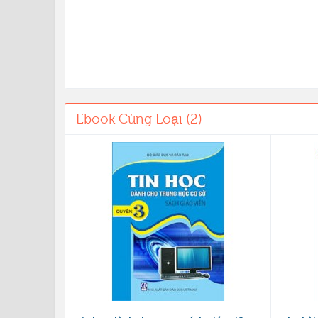
Ebook Cùng Loại (2)