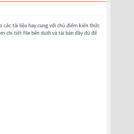
các tài liệu hay cung với chủ điểm kiến thức
m chi tiết file bên dưới và tải bản đầy đủ để