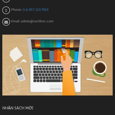
Phone:
(+1) 857 219 7633
Email:
admin@sachhoc.com
NHẬN SÁCH MỚI