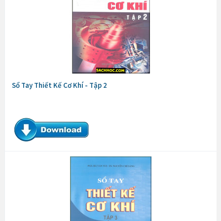
Sổ Tay Thiết Kế Cơ Khí - Tập 2