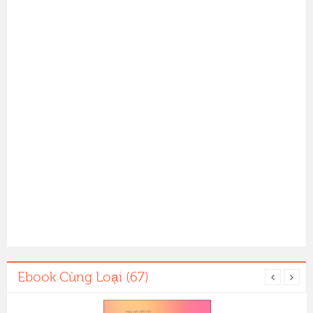
Ebook Cùng Loại (67)