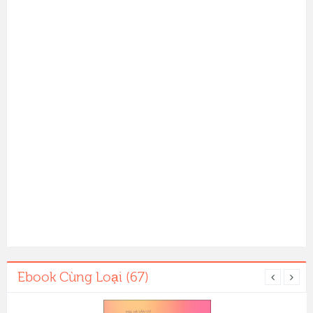
Ebook Cùng Loại (67)