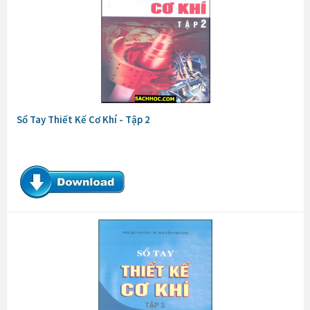
Sổ Tay Thiết Kế Cơ Khí - Tập 2