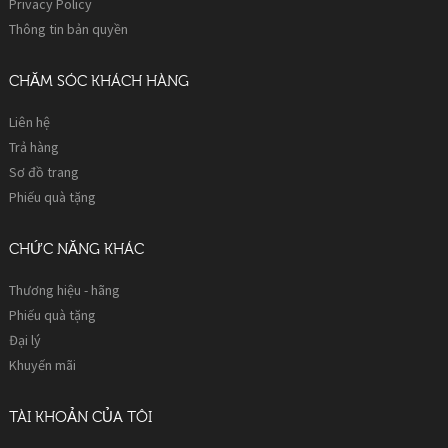
Privacy Policy
Thông tin bản quyền
CHĂM SÓC KHÁCH HÀNG
Liên hệ
Trả hàng
Sơ đồ trang
Phiếu quà tặng
CHỨC NĂNG KHÁC
Thương hiệu - hãng
Phiếu quà tặng
Đại lý
Khuyến mãi
TÀI KHOẢN CỦA TÔI