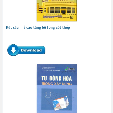
Kết cấu nhà cao tầng bê tông cốt thép