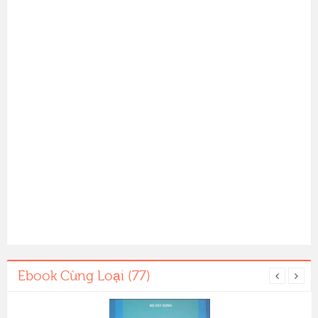
Ebook Cùng Loại (77)