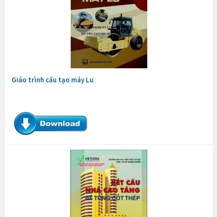
Giáo trình cấu tạo máy Lu