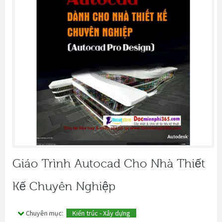
Giáo Trình Autocad Cho Nhà Thiết
Kế Chuyên Nghiệp
Chuyên mục:
Kiến trúc - Xây dựng