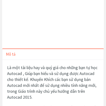
Mô tả
Là một tài liệu hay và quý giá cho những bạn tự học
Autocad , Giúp bạn hiểu và sử dụng được Autocad
cho thiết kế. Khuyến Khích các bạn sử dụng bản
Autocad mới nhất để sử dụng nhiều tính năng mới,
trong Giáo trình này chủ yếu hướng dẫn trên
Autocad 2015.