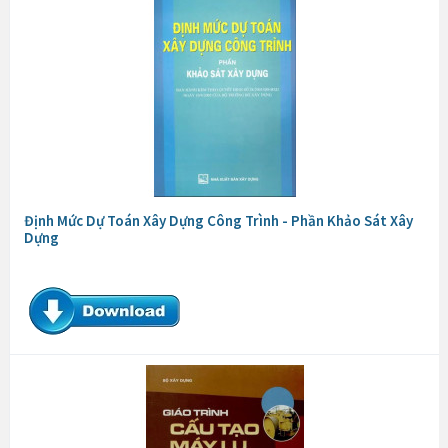
Định Mức Dự Toán Xây Dựng Công Trình - Phần Khảo Sát Xây
Dựng