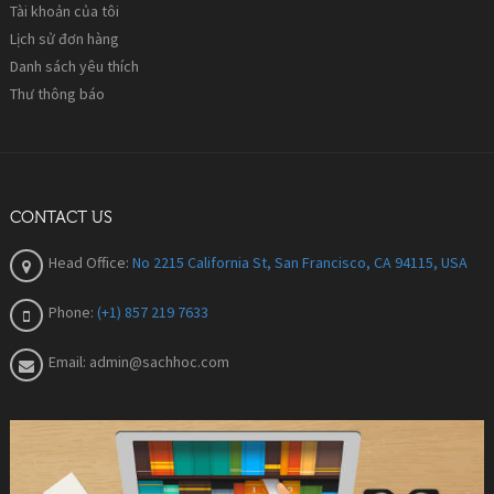
Tài khoản của tôi
Lịch sử đơn hàng
Danh sách yêu thích
Thư thông báo
CONTACT US
Head Office:
No 2215 California St, San Francisco, CA 94115, USA
Phone:
(+1) 857 219 7633
Email:
admin@sachhoc.com