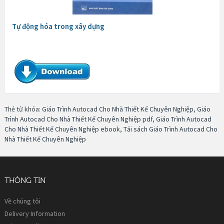
Tự động hóa trong xây dựng
Thẻ từ khóa:
Giáo Trình Autocad Cho Nhà Thiết Kế Chuyên Nghiệp
,
Giáo
Trình Autocad Cho Nhà Thiết Kế Chuyên Nghiệp pdf
,
Giáo Trình Autocad
Cho Nhà Thiết Kế Chuyên Nghiệp ebook
,
Tải sách Giáo Trình Autocad Cho
Nhà Thiết Kế Chuyên Nghiệp
THÔNG TIN
Về chúng tôi
Delivery Information