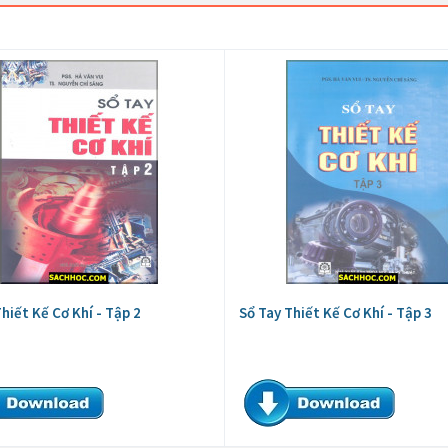
hiết Kế Cơ Khí - Tập 2
Sổ Tay Thiết Kế Cơ Khí - Tập 3