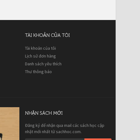
TÀI KHOẢN CỦA TÔI
Tài khoản của tôi
Lịch sử đơn hàng
Danh sách yêu thích
Thư thông báo
NHẬN SÁCH MỚI
Đăng ký để nhận qua mail các sách học cập
nhật mới nhất từ sachhoc.com.