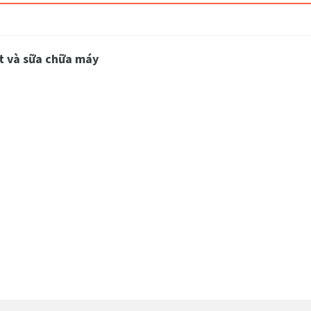
t và sữa chữa máy