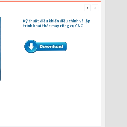
Kỹ thuật điều khiển điều chỉnh và lập
trình khai thác máy công cụ CNC