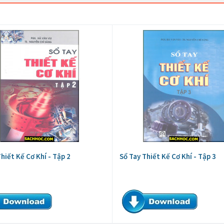
hiết Kế Cơ Khí - Tập 2
Sổ Tay Thiết Kế Cơ Khí - Tập 3