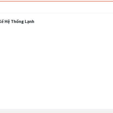
Kế Hệ Thống Lạnh