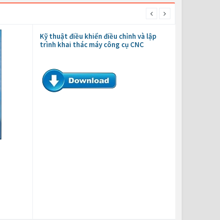
Kỹ thuật điều khiển điều chỉnh và lập
trình khai thác máy công cụ CNC