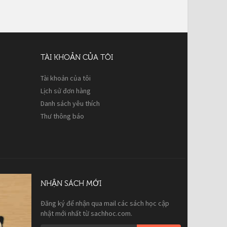
TÀI KHOẢN CỦA TÔI
Tài khoản của tôi
Lịch sử đơn hàng
Danh sách yêu thích
Thư thông báo
NHẬN SÁCH MỚI
Đăng ký để nhận qua mail các sách học cập
nhật mới nhất từ sachhoc.com.