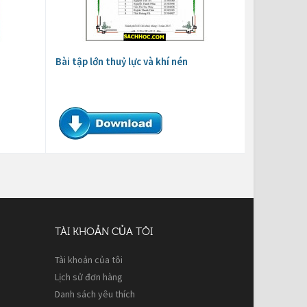
Bài tập lớn thuỷ lực và khí nén
TÀI KHOẢN CỦA TÔI
Tài khoản của tôi
Lịch sử đơn hàng
Danh sách yêu thích