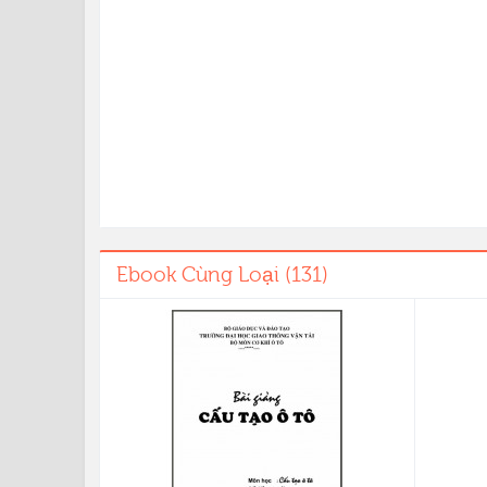
Ebook Cùng Loại (131)