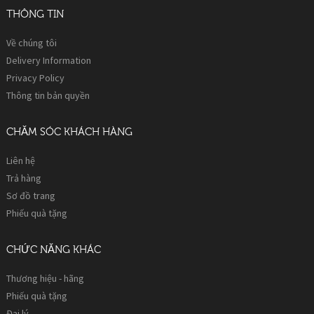
THÔNG TIN
Về chúng tôi
Delivery Information
Privacy Policy
Thông tin bản quyền
CHĂM SÓC KHÁCH HÀNG
Liên hệ
Trả hàng
Sơ đồ trang
Phiếu quà tặng
CHỨC NĂNG KHÁC
Thương hiệu - hãng
Phiếu quà tặng
Đại lý