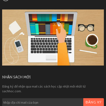
NHẬN SÁCH MỚI
Đăng ký để nhận qua mail các sách học cập nhật mới nhất từ
sachhoc.com.
ĐĂNG KÝ