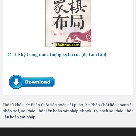
21 thế kỷ trung quốc tượng kỳ bố cục (đệ tam tập)
Thẻ từ khóa:
Xe Pháo Chốt liên hoàn sát pháp
,
Xe Pháo Chốt liên hoàn sát
pháp pdf
,
Xe Pháo Chốt liên hoàn sát pháp ebook
,
Tải sách Xe Pháo Chốt
liên hoàn sát pháp