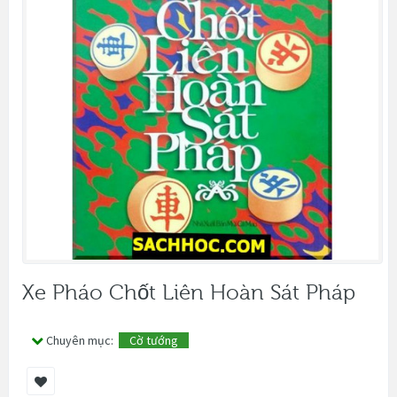
Xe Pháo Chốt Liên Hoàn Sát Pháp
Chuyên mục:
Cờ tướng