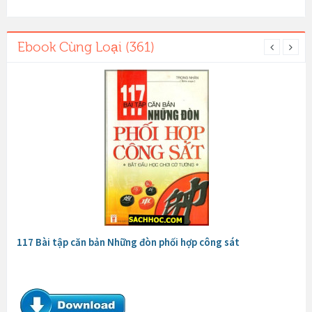
Ebook Cùng Loại (361)
117 Bài tập căn bản Những đòn phối hợp công sát