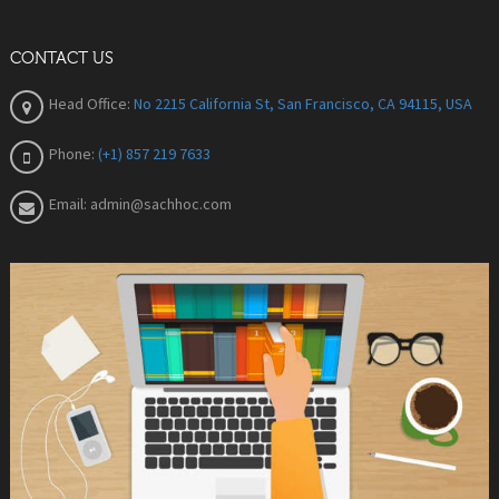
CONTACT US
Head Office:
No 2215 California St, San Francisco, CA 94115, USA
Phone:
(+1) 857 219 7633
Email:
admin@sachhoc.com