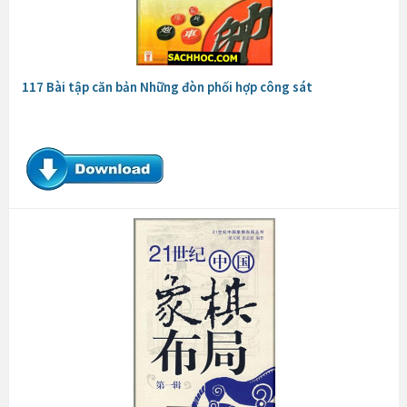
117 Bài tập căn bản Những đòn phối hợp công sát