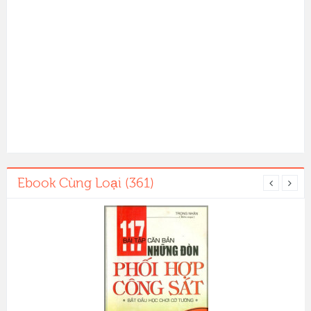
Ebook Cùng Loại (361)