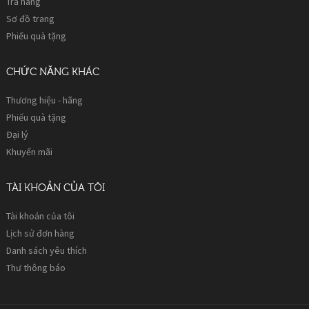
Trả hàng
Sơ đồ trang
Phiếu quà tặng
CHỨC NĂNG KHÁC
Thương hiệu - hãng
Phiếu quà tặng
Đại lý
Khuyến mãi
TÀI KHOẢN CỦA TÔI
Tài khoản của tôi
Lịch sử đơn hàng
Danh sách yêu thích
Thư thông báo