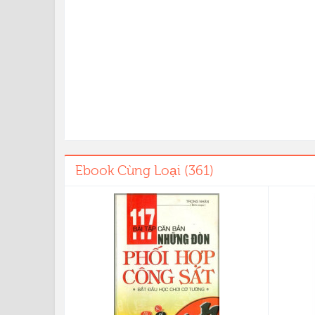
Ebook Cùng Loại (361)