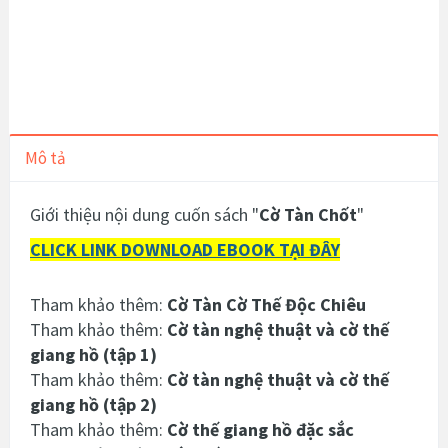
Mô tả
Giới thiệu nội dung cuốn sách "
Cờ Tàn Chốt
"
CLICK LINK DOWNLOAD EBOOK TẠI ĐÂY
Tham khảo thêm:
Cờ Tàn Cờ Thế Độc Chiêu
Tham khảo thêm:
Cờ tàn nghệ thuật và cờ thế
giang hồ (tập 1)
Tham khảo thêm:
Cờ tàn nghệ thuật và cờ thế
giang hồ (tập 2)
Tham khảo thêm:
Cờ thế giang hồ đặc sắc