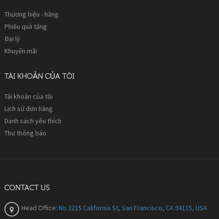
Thương hiệu - hãng
Phiếu quà tặng
Đại lý
Khuyến mãi
TÀI KHOẢN CỦA TÔI
Tài khoản của tôi
Lịch sử đơn hàng
Danh sách yêu thích
Thư thông báo
CONTACT US
Head Office:
No 2215 California St, San Francisco, CA 94115, USA