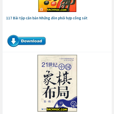
117 Bài tập căn bản Những đòn phối hợp công sát