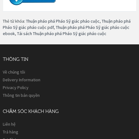
Thẻ từ khóa:
Thuận pháo phá Pháo Sỹ giác pháo cuộc
,
Thuận pháo phá
Pháo Sỹ giác pháo cuộc pdf
,
Thuận pháo phá Pháo Sỹ giác pháo cuộc
ebook
,
Tải sách Thuận pháo phá Pháo Sỹ giác pháo cuộc
THÔNG TIN
Về chúng tôi
Delivery Information
Privacy Policy
Thông tin bản quyền
CHĂM SÓC KHÁCH HÀNG
Liên hệ
Trả hàng