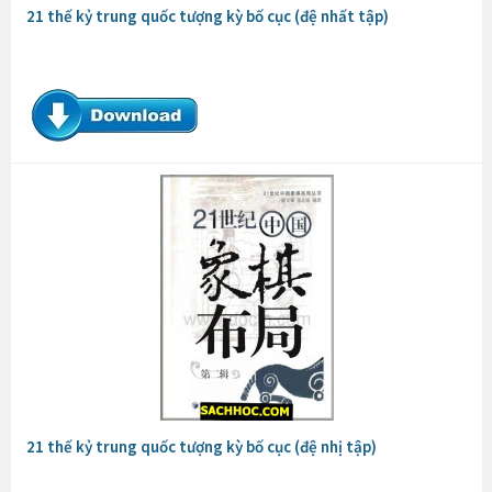
21 thế kỷ trung quốc tượng kỳ bố cục (đệ nhất tập)
21 thế kỷ trung quốc tượng kỳ bố cục (đệ nhị tập)