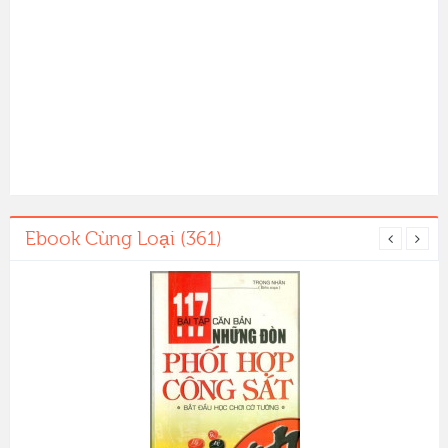
Ebook Cùng Loại (361)