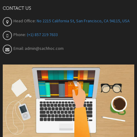
CONTACT US
Head Office:
No 2215 California St, San Francisco, CA 94115, USA
Phone:
(+1) 857 219 7633
Email:
admin@sachhoc.com