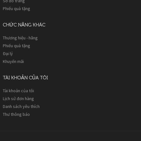
Sơ đồ trang
Phiếu quà tặng
CHỨC NĂNG KHÁC
Thương hiệu - hãng
Phiếu quà tặng
Đại lý
Khuyến mãi
TÀI KHOẢN CỦA TÔI
Tài khoản của tôi
Lịch sử đơn hàng
Danh sách yêu thích
Thư thông báo