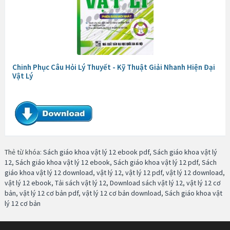
Chinh Phục Câu Hỏi Lý Thuyết - Kỹ Thuật Giải Nhanh Hiện Đại
Vật Lý
Thẻ từ khóa:
Sách giáo khoa vật lý 12 ebook pdf
,
Sách giáo khoa vật lý
12
,
Sách giáo khoa vật lý 12 ebook
,
Sách giáo khoa vật lý 12 pdf
,
Sách
giáo khoa vật lý 12 download
,
vật lý 12
,
vật lý 12 pdf
,
vật lý 12 download
,
vật lý 12 ebook
,
Tải sách vật lý 12
,
Download sách vật lý 12
,
vật lý 12 cơ
bản
,
vật lý 12 cơ bản pdf
,
vật lý 12 cơ bản download
,
Sách giáo khoa vật
lý 12 cơ bản