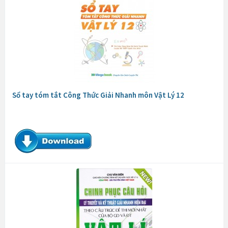
Sổ tay tóm tắt Công Thức Giải Nhanh môn Vật Lý 12