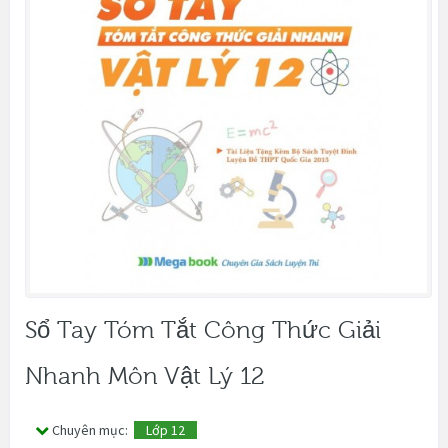
Sổ Tay Tóm Tắt Công Thức Giải
Nhanh Môn Vật Lý 12
Chuyên mục:
Lớp 12