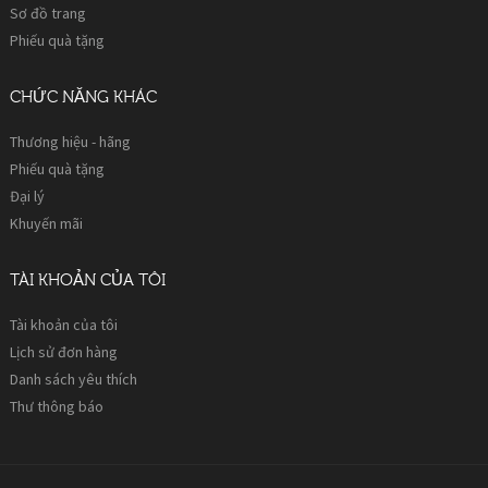
Sơ đồ trang
Phiếu quà tặng
CHỨC NĂNG KHÁC
Thương hiệu - hãng
Phiếu quà tặng
Đại lý
Khuyến mãi
TÀI KHOẢN CỦA TÔI
Tài khoản của tôi
Lịch sử đơn hàng
Danh sách yêu thích
Thư thông báo