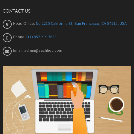
CONTACT US
Head Office:
No 2215 California St, San Francisco, CA 94115, USA
Phone:
(+1) 857 219 7633
Email:
admin@sachhoc.com