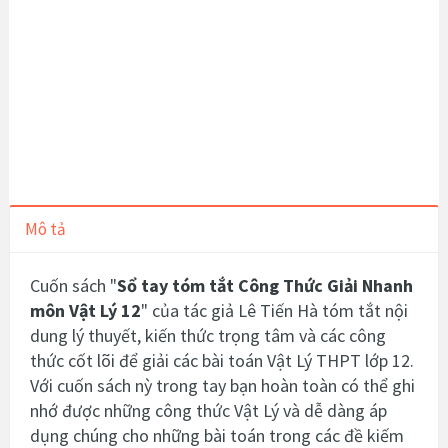
Mô tả
Cuốn sách "
Sổ tay tóm tắt Công Thức Giải Nhanh
môn Vật Lý 12
" của tác giả Lê Tiến Hà tóm tắt nội
dung lý thuyết, kiến thức trọng tâm và các công
thức cốt lõi để giải các bài toán Vật Lý THPT lớp 12.
Với cuốn sách nỳ trong tay bạn hoàn toàn có thể ghi
nhớ được những công thức Vật Lý và dễ dàng áp
dụng chúng cho những bài toán trong các đề kiếm