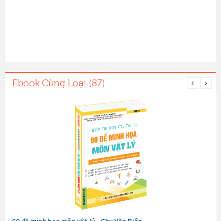
Ebook Cùng Loại (87)