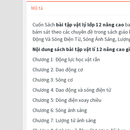
Mô tả
Cuốn Sách
bài tập vật lý lớp 12 nâng cao
ba
bám sát theo các chuyên đề trong sách giáo 
Động Và Sóng Điện Từ, Sóng Ánh Sáng, Lượn
Nội dung sách bài tập vật lí 12 nâng cao 
Chương 1: Động lực học vật rắn
Chương 2: Dao động cơ
Chương 3: Sóng cơ
Chương 4: Dao động và sóng điện từ
Chương 5: Dòng điện xoay chiều
Chương 6: Sóng ánh sáng
Chương 7: Lượng tử ánh sáng