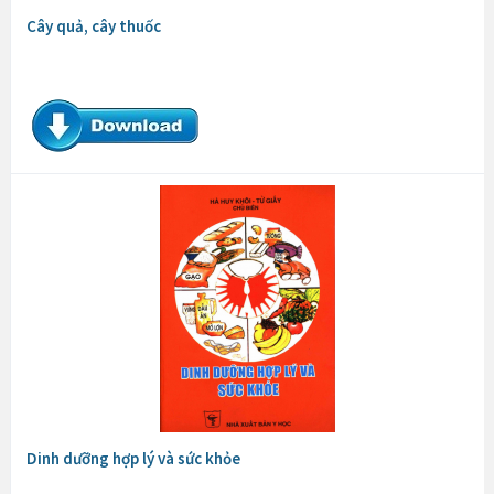
Cây quả, cây thuốc
Dinh dưỡng hợp lý và sức khỏe