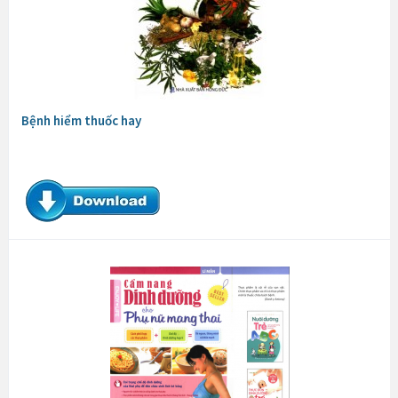
Bệnh hiểm thuốc hay