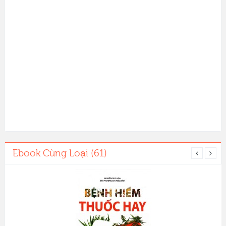
Ebook Cùng Loại (61)