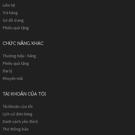
Liên hệ
Trả hàng
Sơ đồ trang
Phiếu quà tặng
CHỨC NĂNG KHÁC
Thương hiệu - hãng
Phiếu quà tặng
Đại lý
Khuyến mãi
TÀI KHOẢN CỦA TÔI
Tài khoản của tôi
Lịch sử đơn hàng
Danh sách yêu thích
Thư thông báo