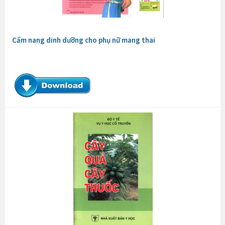
Cẩm nang dinh dưỡng cho phụ nữ mang thai