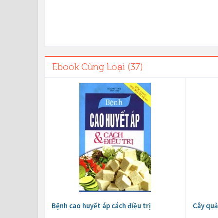
Ebook Cùng Loại (37)
Bệnh cao huyết áp cách điều trị
Cây quả