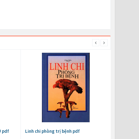
 pdf
Linh chi phòng trị bệnh pdf