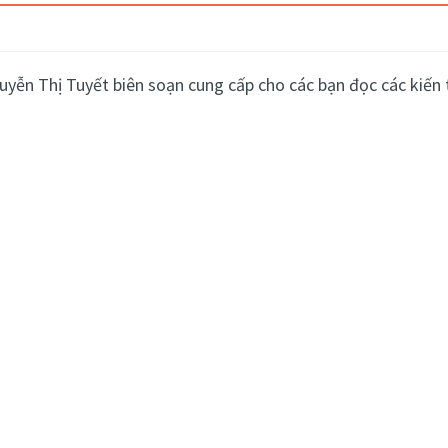
uyễn Thị Tuyết biên soạn cung cấp cho các bạn đọc các kiến 