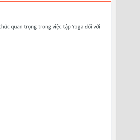
thức quan trọng trong việc tập Yoga đối với