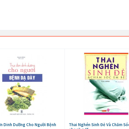
n Dinh Dưỡng Cho Người Bệnh
Thai Nghén Sinh Đẻ Và Chăm Só