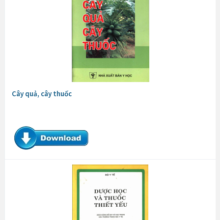
Cây quả, cây thuốc