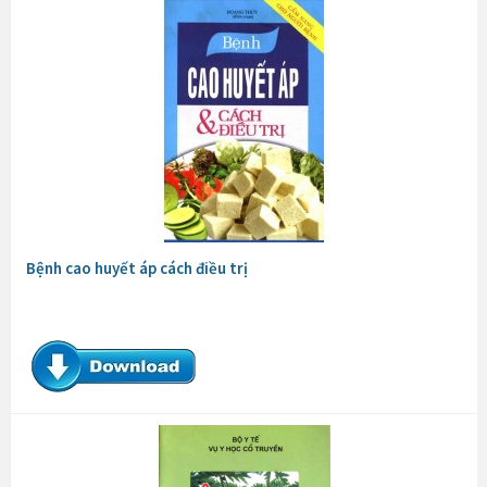
Bệnh cao huyết áp cách điều trị