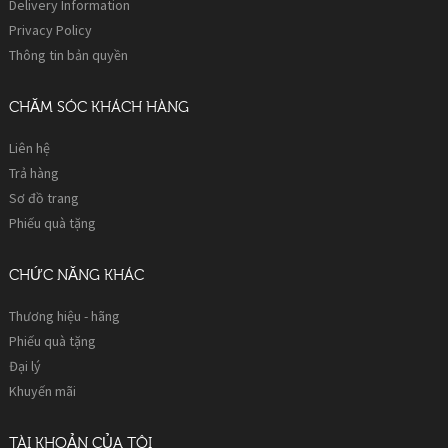
Delivery Information
Privacy Policy
Thông tin bản quyền
CHĂM SÓC KHÁCH HÀNG
Liên hệ
Trả hàng
Sơ đồ trang
Phiếu quà tặng
CHỨC NĂNG KHÁC
Thương hiệu - hãng
Phiếu quà tặng
Đại lý
Khuyến mãi
TÀI KHOẢN CỦA TÔI