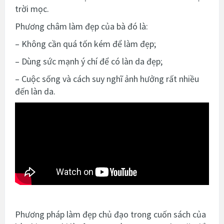
trời mọc.
Phương châm làm đẹp của bà đó là:
– Không cần quá tốn kém để làm đẹp;
– Dùng sức mạnh ý chí để có làn da đẹp;
– Cuộc sống và cách suy nghĩ ảnh hưởng rất nhiều
đến làn da.
Phương pháp làm đẹp chủ đạo trong cuốn sách của