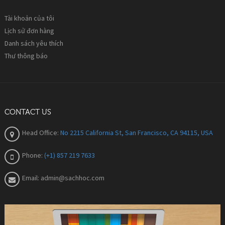
Tài khoản của tôi
Lịch sử đơn hàng
Danh sách yêu thích
Thư thông báo
CONTACT US
Head Office:
No 2215 California St, San Francisco, CA 94115, USA
Phone:
(+1) 857 219 7633
Email:
admin@sachhoc.com