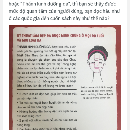
hoặc "Thánh kinh dưỡng da", thì bạn sẽ thấy được
mức độ quan tâm của người dùng, bạn đọc hầu như
ở các quốc gia đến cuốn sách này như thế nào?