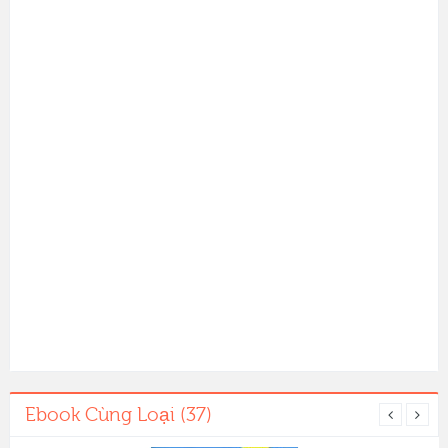
Ebook Cùng Loại (37)