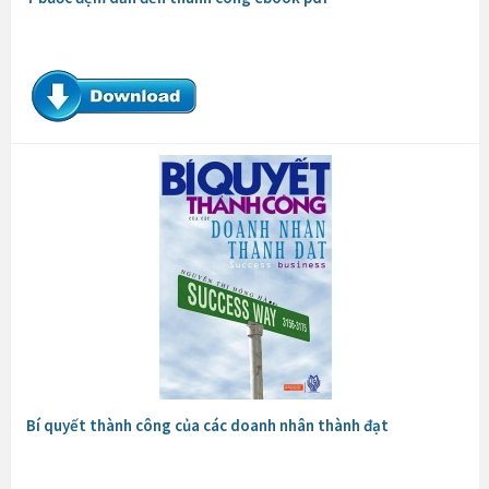
Bí quyết thành công của các doanh nhân thành đạt