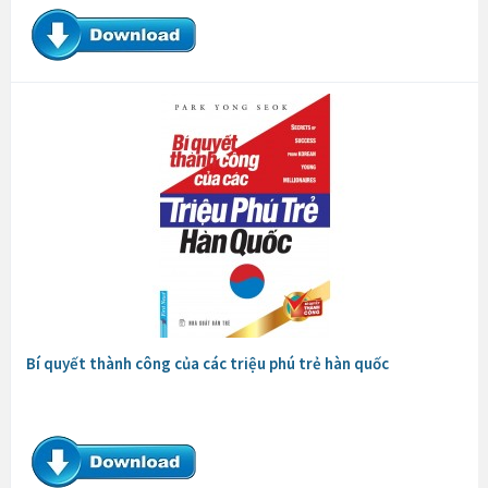
Bí quyết thành công của các triệu phú trẻ hàn quốc