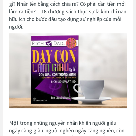
gì? Nhân lên bằng cách chia ra? Có phải cần tiền mới
làm ra tiền?…16 chương sách thực sự là kim chỉ nan
hữu ích cho bước đầu tạo dựng sự nghiệp của mỗi
người.
Một trong những nguyên nhân khiến người giàu
ngày càng giàu, người nghèo ngày càng nghèo, còn