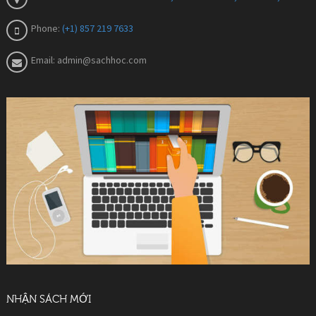
Phone:
(+1) 857 219 7633
Email:
admin@sachhoc.com
NHẬN SÁCH MỚI