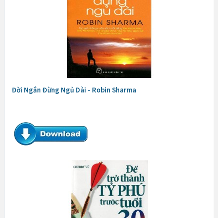
Đời Ngắn Đừng Ngủ Dài - Robin Sharma