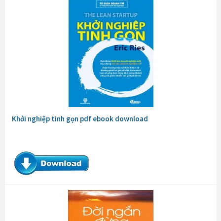
Khởi nghiệp tinh gọn pdf ebook download