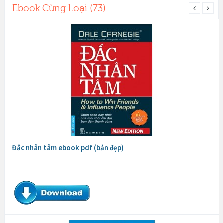
Ebook Cùng Loại (73)
Đắc nhân tâm ebook pdf (bản đẹp)