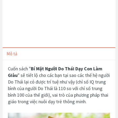
Mô tả
Cuốn sách
"
Bí Mật Người Do Thái Dạy Con Làm
Giàu
"
sẽ tiết lộ cho các bạn tại sao các thế hệ người
Do Thái lại có được trí tuệ như vậy (chỉ số IQ trung
bình của người Do Thái là 110 so với chỉ số trung
bình 100 của thế giới), vai trò của phương pháp thai
giáo trong việc nuôi dạy trẻ thông minh.