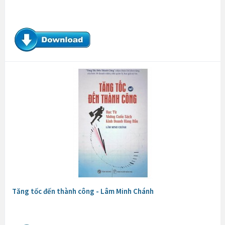
Tăng tốc đến thành công - Lâm Minh Chánh