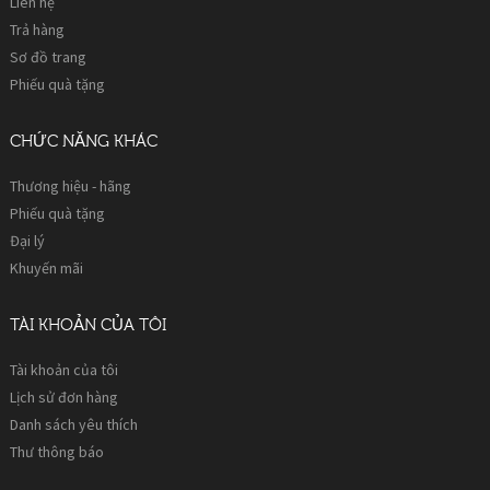
Liên hệ
Trả hàng
Sơ đồ trang
Phiếu quà tặng
CHỨC NĂNG KHÁC
Thương hiệu - hãng
Phiếu quà tặng
Đại lý
Khuyến mãi
TÀI KHOẢN CỦA TÔI
Tài khoản của tôi
Lịch sử đơn hàng
Danh sách yêu thích
Thư thông báo