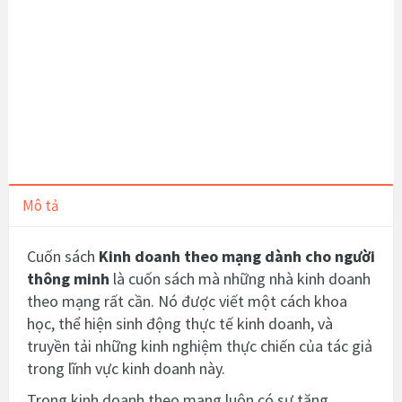
Mô tả
Cuốn sách
Kinh doanh theo mạng dành cho người
thông minh
là cuốn sách mà những nhà kinh doanh
theo mạng rất cần. Nó được viết một cách khoa
học, thể hiện sinh động thực tế kinh doanh, và
truyền tải những kinh nghiệm thực chiến của tác giả
trong lĩnh vực kinh doanh này.
Trong kinh doanh theo mạng luôn có sự tăng