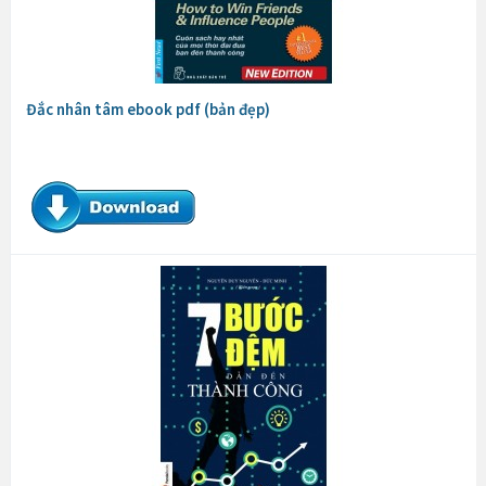
Đắc nhân tâm ebook pdf (bản đẹp)