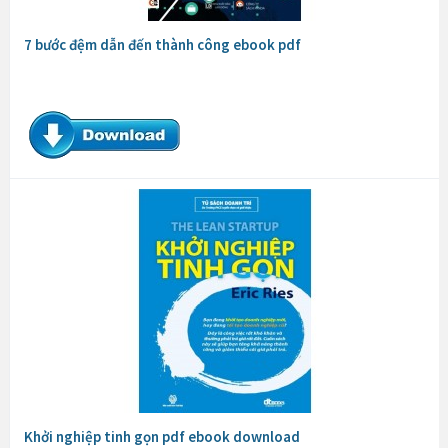
7 bước đệm dẫn đến thành công ebook pdf
Khởi nghiệp tinh gọn pdf ebook download