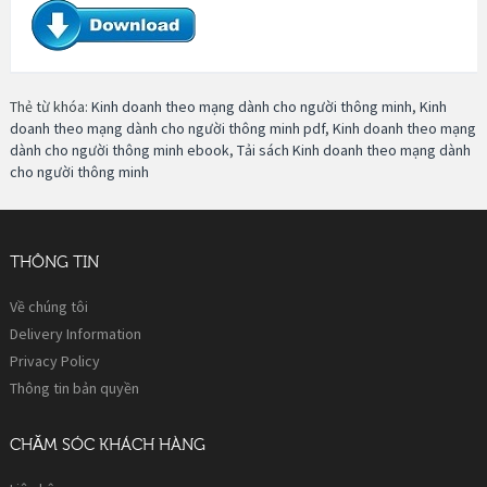
Thẻ từ khóa:
Kinh doanh theo mạng dành cho người thông minh
,
Kinh
doanh theo mạng dành cho người thông minh pdf
,
Kinh doanh theo mạng
dành cho người thông minh ebook
,
Tải sách Kinh doanh theo mạng dành
cho người thông minh
THÔNG TIN
Về chúng tôi
Delivery Information
Privacy Policy
Thông tin bản quyền
CHĂM SÓC KHÁCH HÀNG