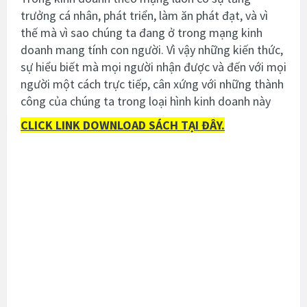
trưởng cá nhân, phát triển, làm ăn phát đạt, và vì
thế mà vì sao chúng ta đang ở trong mạng kinh
doanh mang tính con người. Vì vậy những kiến thức,
sự hiểu biết mà mọi người nhận được và đến với mọi
người một cách trực tiếp, cân xứng với những thành
công của chúng ta trong loại hình kinh doanh này
CLICK LINK DOWNLOAD SÁCH TẠI ĐÂY.