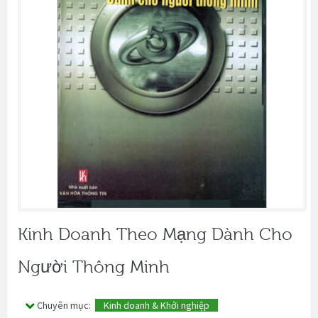
Kinh Doanh Theo Mạng Dành Cho
Người Thông Minh
Chuyên mục:
Kinh doanh & Khởi nghiệp