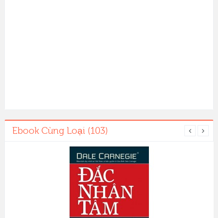
Ebook Cùng Loại (103)