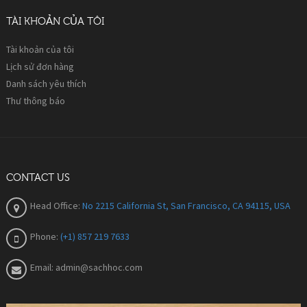
TÀI KHOẢN CỦA TÔI
Tài khoản của tôi
Lịch sử đơn hàng
Danh sách yêu thích
Thư thông báo
CONTACT US
Head Office:
No 2215 California St, San Francisco, CA 94115, USA
Phone:
(+1) 857 219 7633
Email:
admin@sachhoc.com