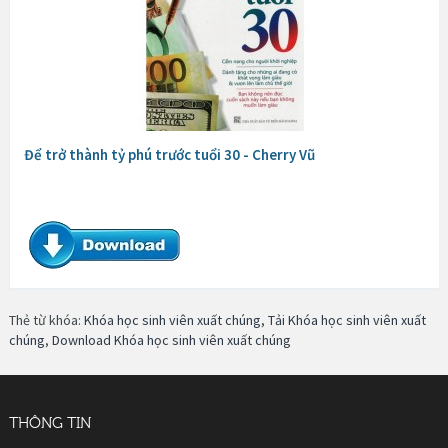
Để trở thành tỷ phú trước tuổi 30 - Cherry Vũ
Thẻ từ khóa:
Khóa học sinh viên xuất chúng
,
Tải Khóa học sinh viên xuất
chúng
,
Download Khóa học sinh viên xuất chúng
THÔNG TIN