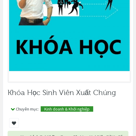
Khóa Học Sinh Viên Xuất Chúng
Chuyên mục:
Kinh doanh & Khởi nghiệp