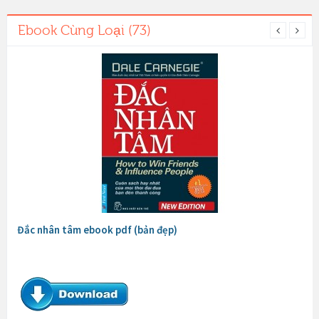
Ebook Cùng Loại (73)
Đắc nhân tâm ebook pdf (bản đẹp)