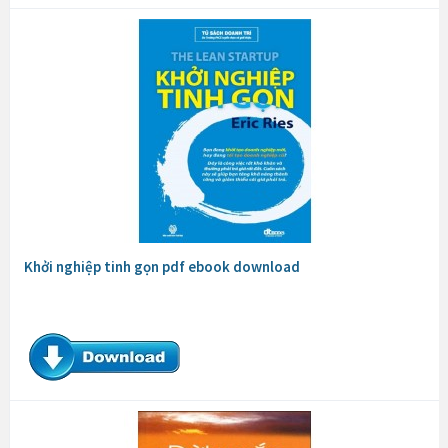
Khởi nghiệp tinh gọn pdf ebook download