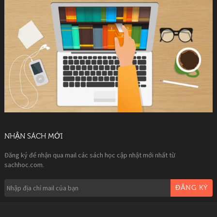
NHẬN SÁCH MỚI
Đăng ký để nhận qua mail các sách học cập nhật mới nhất từ
sachhoc.com.
ĐĂNG KÝ