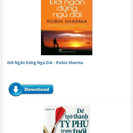
Đời Ngắn Đừng Ngủ Dài - Robin Sharma