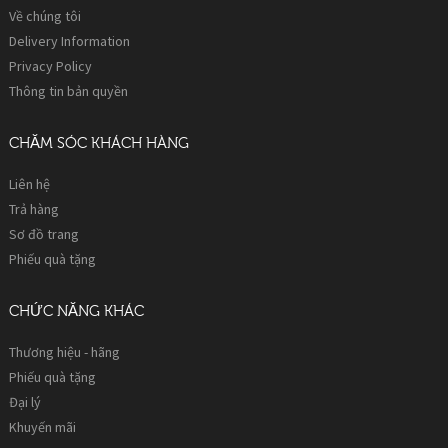
Về chúng tôi
Delivery Information
Privacy Policy
Thông tin bản quyền
CHĂM SÓC KHÁCH HÀNG
Liên hệ
Trả hàng
Sơ đồ trang
Phiếu quà tặng
CHỨC NĂNG KHÁC
Thương hiệu - hãng
Phiếu quà tặng
Đại lý
Khuyến mãi