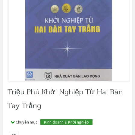
Triệu Phú Khởi Nghiệp Từ Hai Bàn
Tay Trắng
Chuyên mục:
Kinh doanh & Khởi nghiệp