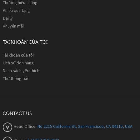
Thương hiệu - hãng
Phiếu quà tặng
Đại lý
Khuyến mãi
TÀI KHOẢN CỦA TÔI
Tài khoản của tôi
Lịch sử đơn hàng
Danh sách yêu thích
Thư thông báo
CONTACT US
Head Office:
No 2215 California St, San Francisco, CA 94115, USA