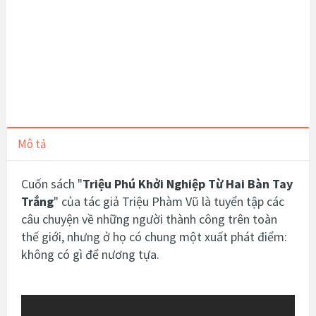
Mô tả
Cuốn sách "
Triệu Phú Khởi Nghiệp Từ Hai Bàn Tay
Trắng
" của tác giả Triệu Phàm Vũ
là tuyển tập các
câu chuyện về những người thành công trên toàn
thế giới, nhưng ở họ có chung một xuất phát điểm:
không có gì để nương tựa.