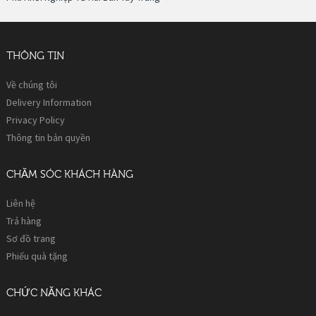
THÔNG TIN
Về chúng tôi
Delivery Information
Privacy Policy
Thông tin bản quyền
CHĂM SÓC KHÁCH HÀNG
Liên hệ
Trả hàng
Sơ đồ trang
Phiếu quà tặng
CHỨC NĂNG KHÁC