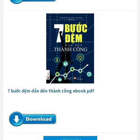
7 bước đệm dẫn đến thành công ebook pdf