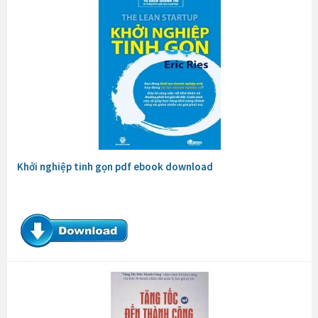
Khởi nghiệp tinh gọn pdf ebook download