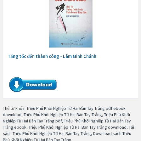
Tăng tốc đến thành công - Lâm Minh Chánh
Thẻ từ khóa:
Triệu Phú Khởi Nghiệp Từ Hai Bàn Tay Trắng pdf ebook
download
,
Triệu Phú Khởi Nghiệp Từ Hai Bàn Tay Trắng
,
Triệu Phú Khởi
Nghiệp Từ Hai Bàn Tay Trắng pdf
,
Triệu Phú Khởi Nghiệp Từ Hai Bàn Tay
Trắng ebook
,
Triệu Phú Khởi Nghiệp Từ Hai Bàn Tay Trắng download
,
Tải
sách Triệu Phú Khởi Nghiệp Từ Hai Bàn Tay Trắng
,
Download sách Triệu
Phú Khởi Nghiệp Từ Hai Bàn Tay Trắng