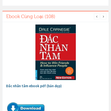
Ebook Cùng Loại (108)
Đắc nhân tâm ebook pdf (bản đẹp)