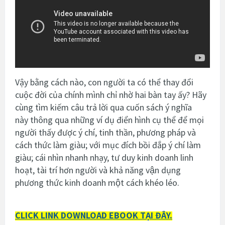
Vậy bằng cách nào, con người ta có thể thay đổi
cuộc đời của chính mình chỉ nhờ hai bàn tay ấy? Hãy
cùng tìm kiếm câu trả lời qua cuốn sách ý nghĩa
này
thông qua những ví dụ điển hình cụ thể để mọi
người thấy được ý chí, tinh thần, phương pháp và
cách thức làm giàu; với mục đích bồi đắp ý chí làm
giàu; cái nhìn nhanh nhạy, tư duy kinh doanh linh
hoạt, tài trí hơn người và khả năng vận dụng
phương thức kinh doanh một cách khéo léo.
CLICK LINK DOWNLOAD EBOOK TẠI ĐÂY.