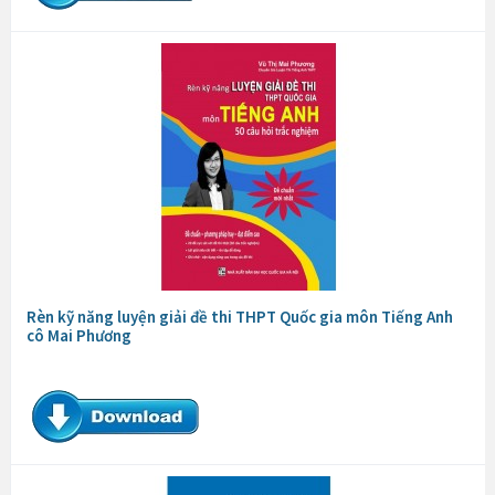
Rèn kỹ năng luyện giải đề thi THPT Quốc gia môn Tiếng Anh
cô Mai Phương