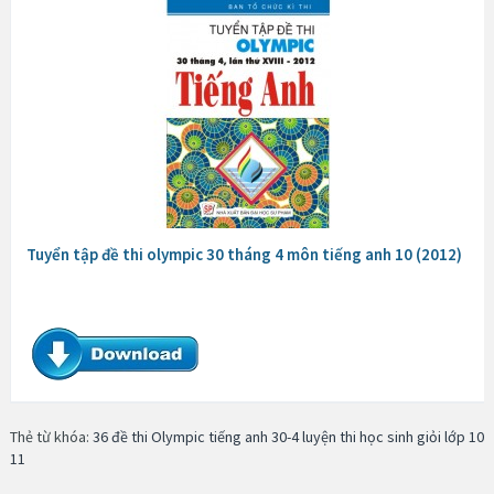
Tuyển tập đề thi olympic 30 tháng 4 môn tiếng anh 10 (2012)
Thẻ từ khóa:
36 đề thi Olympic tiếng anh 30-4 luyện thi học sinh giỏi lớp 10
11