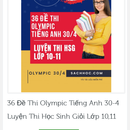
36 Đề Thi Olympic Tiếng Anh 30-4
Luyện Thi Học Sinh Giỏi Lớp 10,11