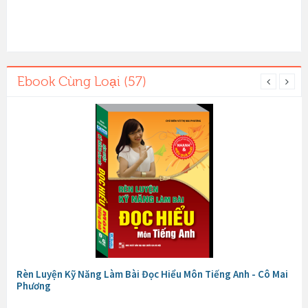
Ebook Cùng Loại (57)
Rèn Luyện Kỹ Năng Làm Bài Đọc Hiểu Môn Tiếng Anh - Cô Mai
Phương