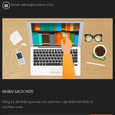
Email:
admin@sachhoc.com
NHẬN SÁCH MỚI
Đăng ký để nhận qua mail các sách học cập nhật mới nhất từ
sachhoc.com.