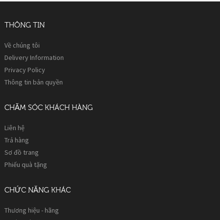
THÔNG TIN
Về chúng tôi
Delivery Information
Privacy Policy
Thông tin bản quyền
CHĂM SÓC KHÁCH HÀNG
Liên hệ
Trả hàng
Sơ đồ trang
Phiếu quà tặng
CHỨC NĂNG KHÁC
Thương hiệu - hãng