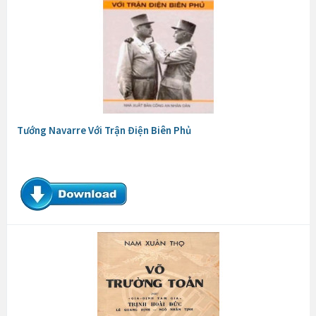
Tướng Navarre Với Trận Điện Biên Phủ