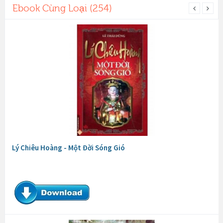
Ebook Cùng Loại (254)
Lý Chiêu Hoàng - Một Đời Sóng Gió