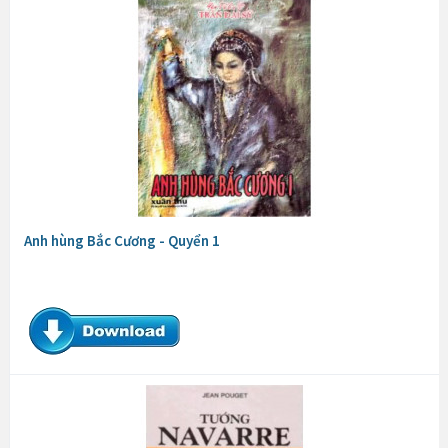
Anh hùng Bắc Cương - Quyển 1