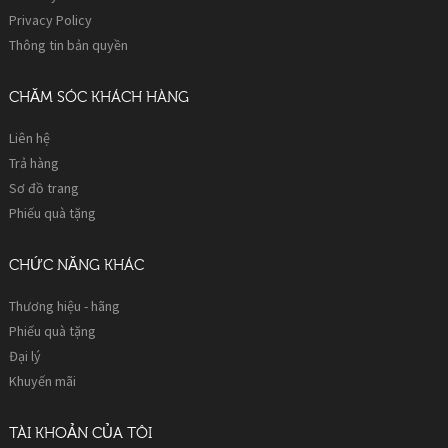
Privacy Policy
Thông tin bản quyền
CHĂM SÓC KHÁCH HÀNG
Liên hệ
Trả hàng
Sơ đồ trang
Phiếu quà tặng
CHỨC NĂNG KHÁC
Thương hiệu - hãng
Phiếu quà tặng
Đại lý
Khuyến mãi
TÀI KHOẢN CỦA TÔI