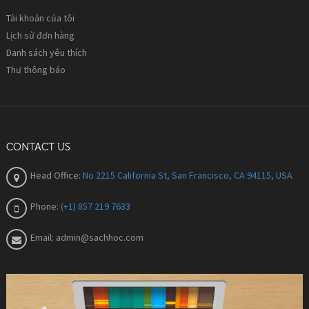
Tài khoản của tôi
Lịch sử đơn hàng
Danh sách yêu thích
Thư thông báo
CONTACT US
Head Office:
No 2215 California St, San Francisco, CA 94115, USA
Phone:
(+1) 857 219 7633
Email:
admin@sachhoc.com