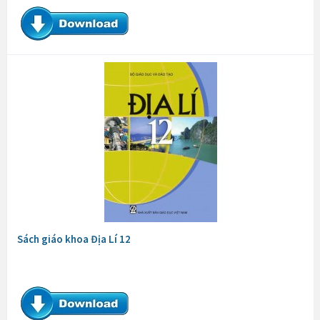
Sách giáo khoa Địa Lí 12