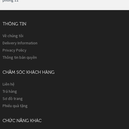
THÔNG TIN
Về chúng tôi
Delivery Information
Privacy Policy
Thông tin bản quyền
CHĂM SÓC KHÁCH HÀNG
Liên hệ
Trả hàng
Sơ đồ trang
Phiếu quà tặng
CHỨC NĂNG KHÁC