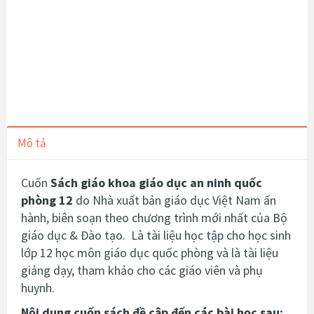
Mô tả
Cuốn
Sách giáo khoa giáo dục an ninh quốc
phòng 12
do Nhà xuất bản giáo dục Việt Nam ấn
hành, biên soạn theo chương trình mới nhất của Bộ
giáo dục & Đào tạo.
Là tài liệu học tập cho học sinh
lớp 12 học môn giáo dục quốc phòng và là tài liệu
giảng dạy, tham khảo cho các giáo viên và phụ
huynh.
Nội dung cuốn sách đề cập đến các bài học sau: