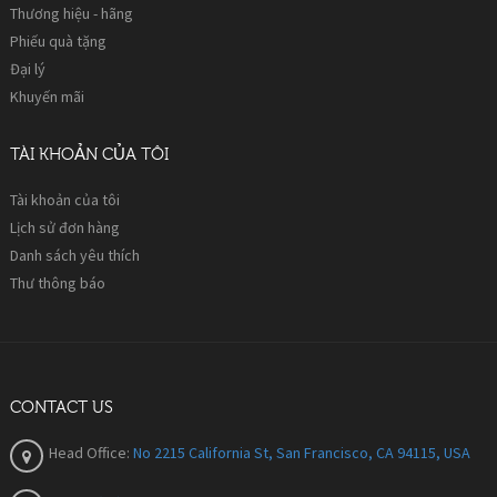
Thương hiệu - hãng
Phiếu quà tặng
Đại lý
Khuyến mãi
TÀI KHOẢN CỦA TÔI
Tài khoản của tôi
Lịch sử đơn hàng
Danh sách yêu thích
Thư thông báo
CONTACT US
Head Office:
No 2215 California St, San Francisco, CA 94115, USA