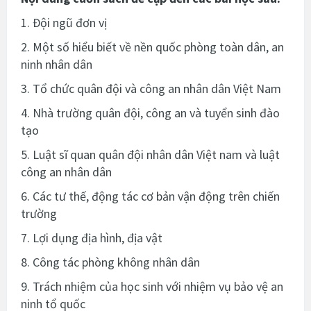
1. Đội ngũ đơn vị
2. Một số hiểu biết về nền quốc phòng toàn dân, an
ninh nhân dân
3. Tổ chức quân đội và công an nhân dân Việt Nam
4. Nhà trường quân đội, công an và tuyển sinh đào
tạo
5. Luật sĩ quan quân đội nhân dân Việt nam và luật
công an nhân dân
6. Các tư thế, động tác cơ bản vận động trên chiến
trường
7. Lợi dụng địa hình, địa vật
8. Công tác phòng không nhân dân
9. Trách nhiệm của học sinh với nhiệm vụ bảo vệ an
ninh tổ quốc