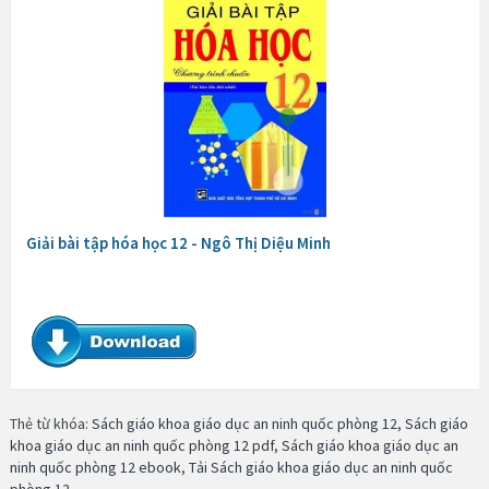
Giải bài tập hóa học 12 - Ngô Thị Diệu Minh
Thẻ từ khóa:
Sách giáo khoa giáo dục an ninh quốc phòng 12
,
Sách giáo
khoa giáo dục an ninh quốc phòng 12 pdf
,
Sách giáo khoa giáo dục an
ninh quốc phòng 12 ebook
,
Tải Sách giáo khoa giáo dục an ninh quốc
phòng 12