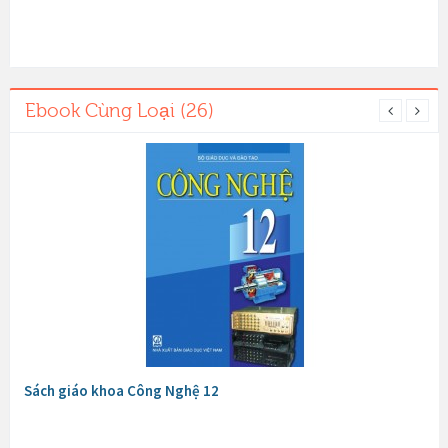
Ebook Cùng Loại (26)
Sách giáo khoa Công Nghệ 12