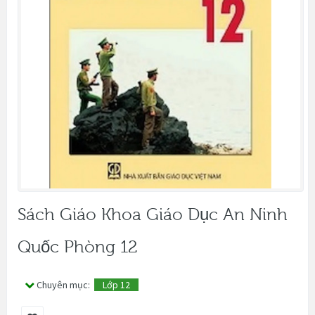
Sách Giáo Khoa Giáo Dục An Ninh
Quốc Phòng 12
Chuyên mục:
Lớp 12