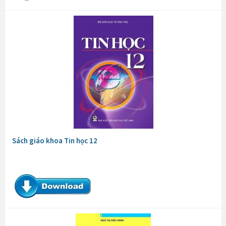
Sách giáo khoa Tin học 12