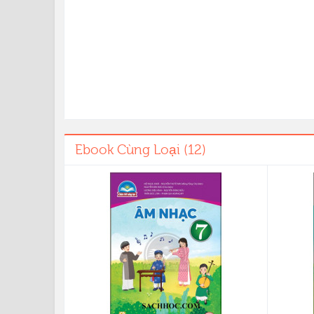
Ebook Cùng Loại (12)