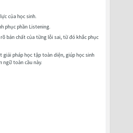
lực của học sinh.
nh phục phần Listening.
 rõ bản chất của từng lỗi sai, từ đó khắc phục
 giải pháp học tập toàn diện, giúp học sinh
 ngữ toàn cầu này.