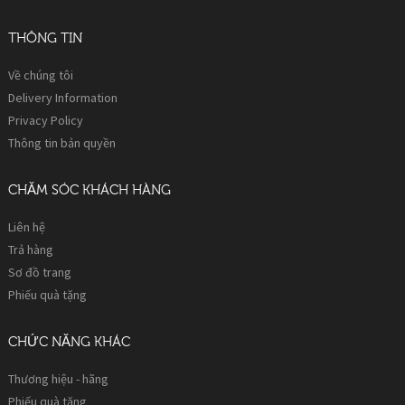
THÔNG TIN
Về chúng tôi
Delivery Information
Privacy Policy
Thông tin bản quyền
CHĂM SÓC KHÁCH HÀNG
Liên hệ
Trả hàng
Sơ đồ trang
Phiếu quà tặng
CHỨC NĂNG KHÁC
Thương hiệu - hãng
Phiếu quà tặng