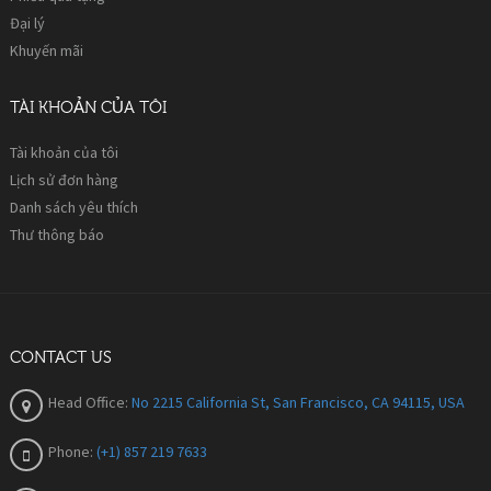
Đại lý
Khuyến mãi
TÀI KHOẢN CỦA TÔI
Tài khoản của tôi
Lịch sử đơn hàng
Danh sách yêu thích
Thư thông báo
CONTACT US
Head Office:
No 2215 California St, San Francisco, CA 94115, USA
Phone:
(+1) 857 219 7633