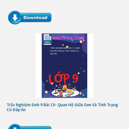
Trắc Nghiệm Sinh 9 Bài 19- Quan Hệ Giữa Gen Và Tính Trạng
Có Đáp Án