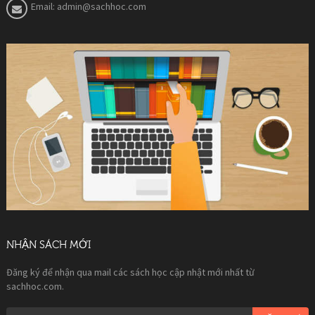
Email:
admin@sachhoc.com
NHẬN SÁCH MỚI
Đăng ký để nhận qua mail các sách học cập nhật mới nhất từ
sachhoc.com.