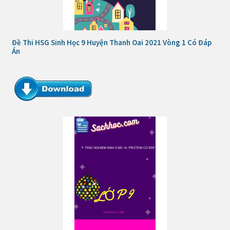
Đề Thi HSG Sinh Học 9 Huyện Thanh Oai 2021 Vòng 1 Có Đáp
Án