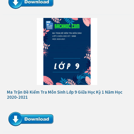
Ma Trận Đề Kiểm Tra Môn Sinh Lớp 9 Giữa Học Kỳ 1 Năm Học
2020-2021