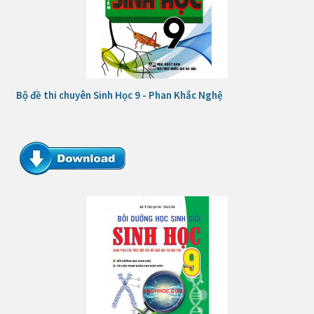
Bộ đề thi chuyên Sinh Học 9 - Phan Khắc Nghệ