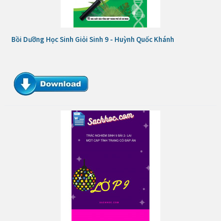
Bồi Dưỡng Học Sinh Giỏi Sinh 9 - Huỳnh Quốc Khánh