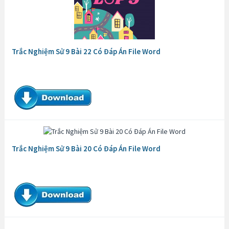
Trắc Nghiệm Sử 9 Bài 22 Có Đáp Án File Word
Trắc Nghiệm Sử 9 Bài 20 Có Đáp Án File Word