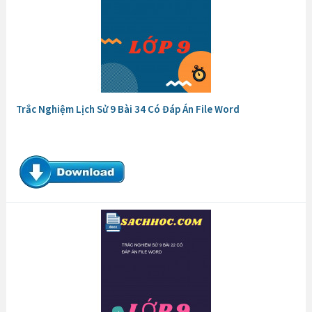
Trắc Nghiệm Lịch Sử 9 Bài 34 Có Đáp Án File Word