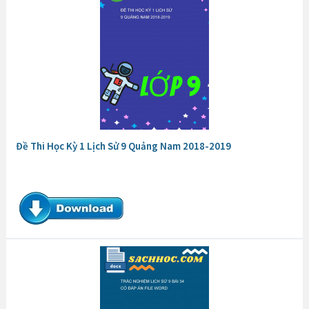
Đề Thi Học Kỳ 1 Lịch Sử 9 Quảng Nam 2018-2019