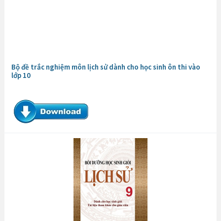
Bộ đề trắc nghiệm môn lịch sử dành cho học sinh ôn thi vào
lớp 10