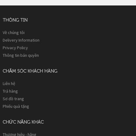
THÔNG TIN
Về chúng tôi
Delivery Information
Privacy Policy
Thông tin bản quyền
CHĂM SÓC KHÁCH HÀNG
Liên hệ
Trả hàng
Sơ đồ trang
Phiếu quà tặng
CHỨC NĂNG KHÁC
Thương hiệu - hãng