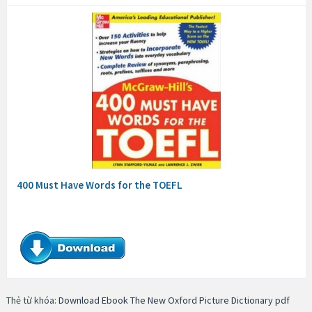
400 Must Have Words for the TOEFL
Thẻ từ khóa:
Download Ebook The New Oxford Picture Dictionary pdf