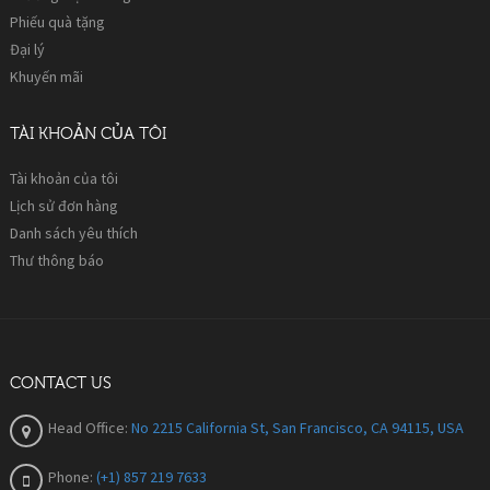
Phiếu quà tặng
Đại lý
Khuyến mãi
TÀI KHOẢN CỦA TÔI
Tài khoản của tôi
Lịch sử đơn hàng
Danh sách yêu thích
Thư thông báo
CONTACT US
Head Office:
No 2215 California St, San Francisco, CA 94115, USA
Phone:
(+1) 857 219 7633