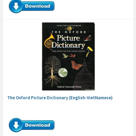
The Oxford Picture Dictionary (English-VietNamese)