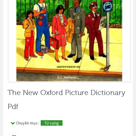
The New Oxford Picture Dictionary
Pdf
Chuyên mục:
Từ vựng