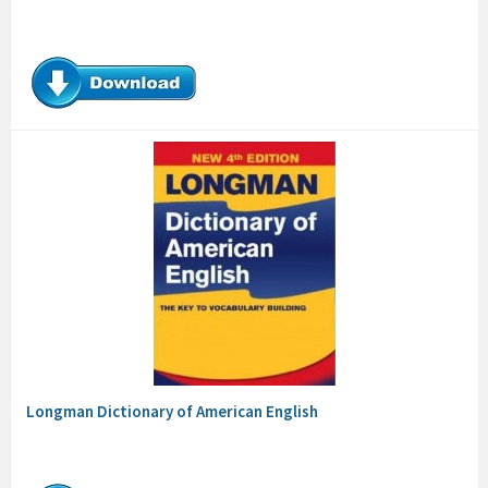
Longman Dictionary of American English