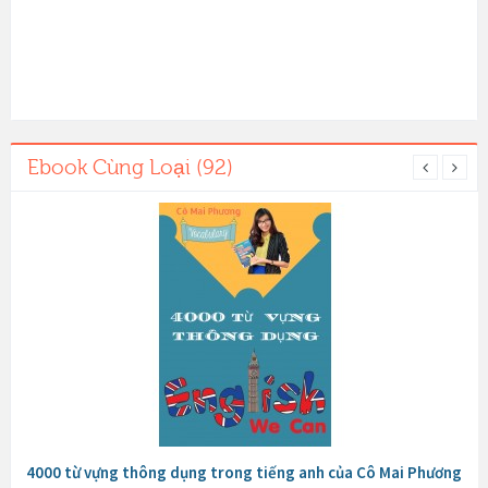
Ebook Cùng Loại (92)
4000 từ vựng thông dụng trong tiếng anh của Cô Mai Phương