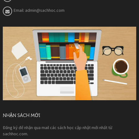
Email:
admin@sachhoc.com
NHẬN SÁCH MỚI
Đăng ký để nhận qua mail các sách học cập nhật mới nhất từ
sachhoc.com.