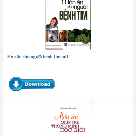
Món ăn cho người bênh tim pdf