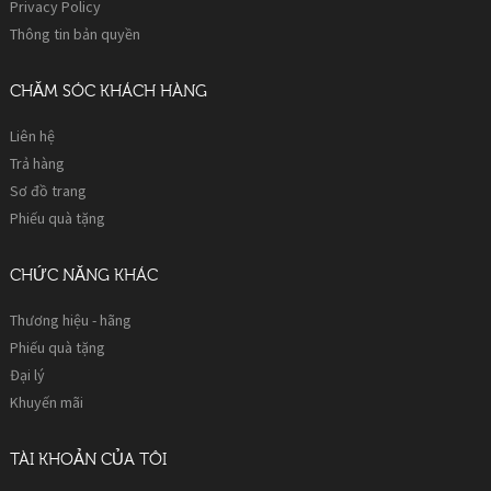
Privacy Policy
Thông tin bản quyền
CHĂM SÓC KHÁCH HÀNG
Liên hệ
Trả hàng
Sơ đồ trang
Phiếu quà tặng
CHỨC NĂNG KHÁC
Thương hiệu - hãng
Phiếu quà tặng
Đại lý
Khuyến mãi
TÀI KHOẢN CỦA TÔI