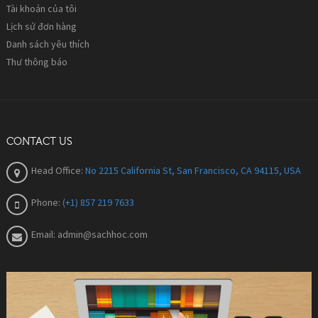
Tài khoản của tôi
Lịch sử đơn hàng
Danh sách yêu thích
Thư thông báo
CONTACT US
Head Office:
No 2215 California St, San Francisco, CA 94115, USA
Phone:
(+1) 857 219 7633
Email:
admin@sachhoc.com