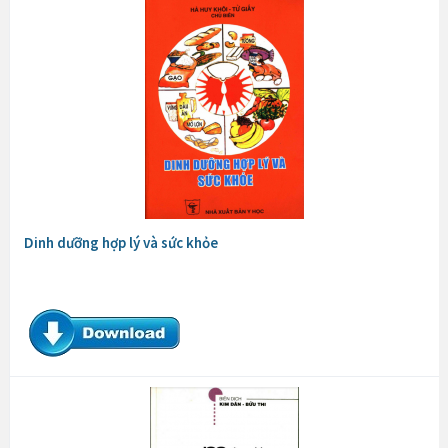
Dinh dưỡng hợp lý và sức khỏe