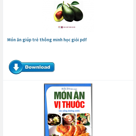
Món ăn giúp trẻ thông minh học giỏi pdf