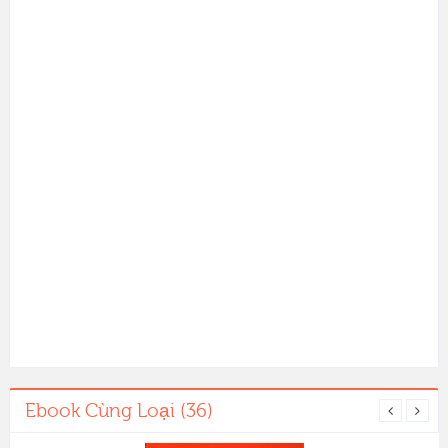
Ebook Cùng Loại (36)