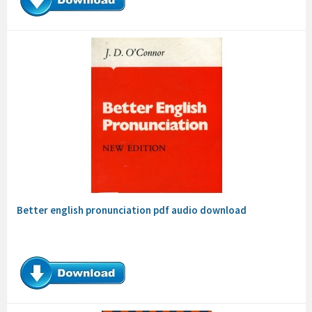
Better english pronunciation pdf audio download