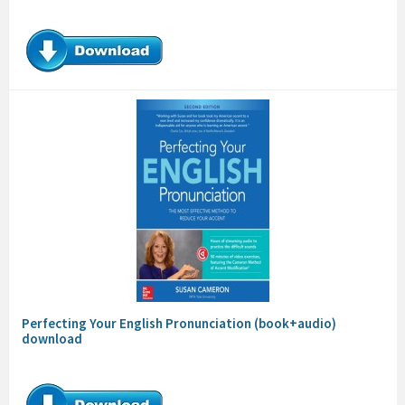
Perfecting Your English Pronunciation (book+audio)
download