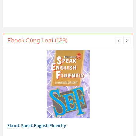
Ebook Cùng Loại (129)
Ebook Speak English Fluently