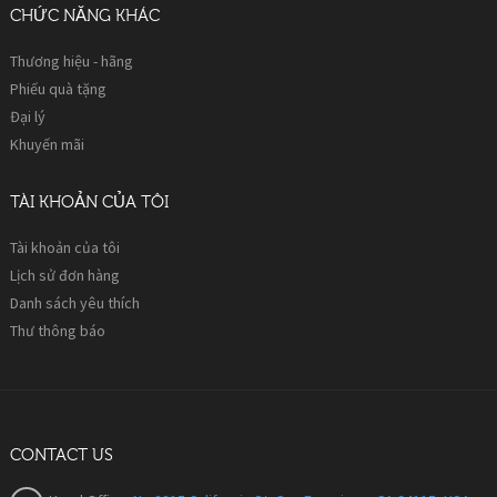
CHỨC NĂNG KHÁC
Thương hiệu - hãng
Phiếu quà tặng
Đại lý
Khuyến mãi
TÀI KHOẢN CỦA TÔI
Tài khoản của tôi
Lịch sử đơn hàng
Danh sách yêu thích
Thư thông báo
CONTACT US