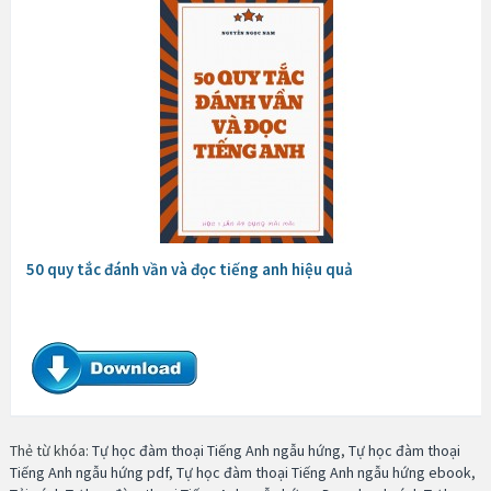
50 quy tắc đánh vần và đọc tiếng anh hiệu quả
Thẻ từ khóa:
Tự học đàm thoại Tiếng Anh ngẫu hứng
,
Tự học đàm thoại
Tiếng Anh ngẫu hứng pdf
,
Tự học đàm thoại Tiếng Anh ngẫu hứng ebook
,