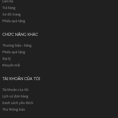
Liên hệ
Trả hàng
Sơ đồ trang
Phiếu quà tặng
CHỨC NĂNG KHÁC
Thương hiệu - hãng
Phiếu quà tặng
Đại lý
Khuyến mãi
TÀI KHOẢN CỦA TÔI
Tài khoản của tôi
Lịch sử đơn hàng
Danh sách yêu thích
Thư thông báo