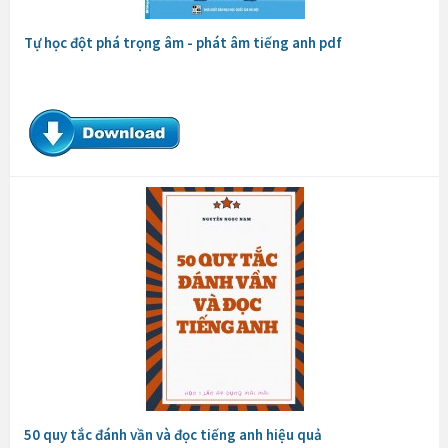
Tự học đột phá trọng âm - phát âm tiếng anh pdf
50 quy tắc đánh vần và đọc tiếng anh hiệu quả