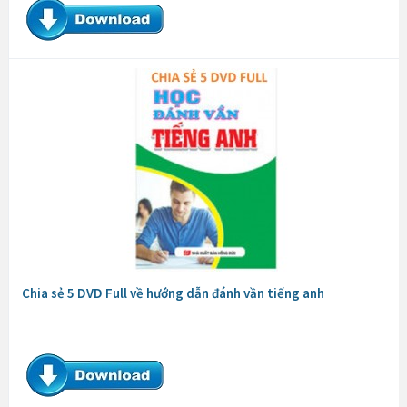
Chia sẻ 5 DVD Full về hướng dẫn đánh vần tiếng anh