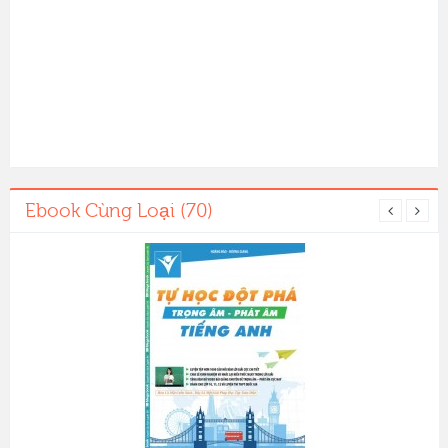
Ebook Cùng Loại (70)