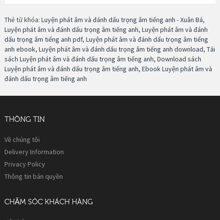
Thẻ từ khóa:
Luyện phát âm và đánh dấu trọng âm tiếng anh - Xuân Bá
,
Luyện phát âm và đánh dấu trọng âm tiếng anh
,
Luyện phát âm và đánh
dấu trọng âm tiếng anh pdf
,
Luyện phát âm và đánh dấu trọng âm tiếng
anh ebook
,
Luyện phát âm và đánh dấu trọng âm tiếng anh download
,
Tải
sách Luyện phát âm và đánh dấu trọng âm tiếng anh
,
Download sách
Luyện phát âm và đánh dấu trọng âm tiếng anh
,
Ebook Luyện phát âm và
đánh dấu trọng âm tiếng anh
THÔNG TIN
Về chúng tôi
Delivery Information
Privacy Policy
Thông tin bản quyền
CHĂM SÓC KHÁCH HÀNG