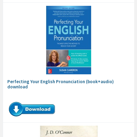
Perfecting Your English Pronunciation (book+audio)
download