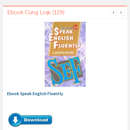
Ebook Cùng Loại (129)
Ebook Speak English Fluently