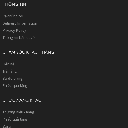
THÔNG TIN
Về chúng tôi
Delivery Information
Privacy Policy
Thông tin bản quyền
CHĂM SÓC KHÁCH HÀNG
Liên hệ
Trả hàng
Sơ đồ trang
Phiếu quà tặng
CHỨC NĂNG KHÁC
Thương hiệu - hãng
Phiếu quà tặng
Đại lý