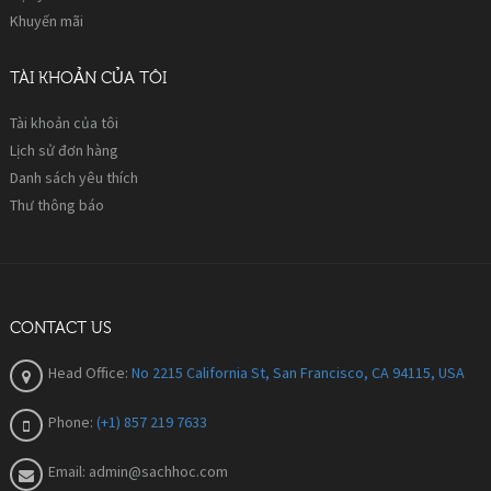
Khuyến mãi
TÀI KHOẢN CỦA TÔI
Tài khoản của tôi
Lịch sử đơn hàng
Danh sách yêu thích
Thư thông báo
CONTACT US
Head Office:
No 2215 California St, San Francisco, CA 94115, USA
Phone:
(+1) 857 219 7633
Email:
admin@sachhoc.com