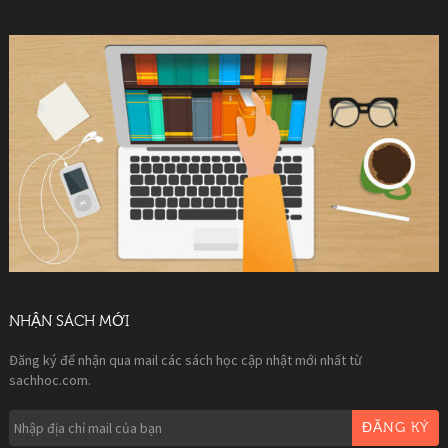
NHẬN SÁCH MỚI
Đăng ký để nhận qua mail các sách học cập nhật mới nhất từ
sachhoc.com.
ĐĂNG KÝ