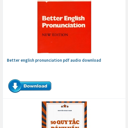
Better english pronunciation pdf audio download