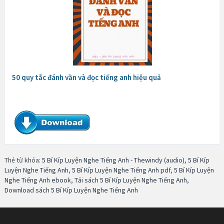
50 quy tắc đánh vần và đọc tiếng anh hiệu quả
Thẻ từ khóa:
5 Bí Kíp Luyện Nghe Tiếng Anh - Thewindy (audio)
,
5 Bí Kíp
Luyện Nghe Tiếng Anh
,
5 Bí Kíp Luyện Nghe Tiếng Anh pdf
,
5 Bí Kíp Luyện
Nghe Tiếng Anh ebook
,
Tải sách 5 Bí Kíp Luyện Nghe Tiếng Anh
,
Download sách 5 Bí Kíp Luyện Nghe Tiếng Anh