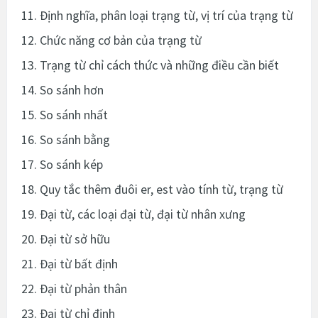
11. Định nghĩa, phân loại trạng từ, vị trí của trạng từ
12. Chức năng cơ bản của trạng từ
13. Trạng từ chỉ cách thức và những điều cần biết
14. So sánh hơn
15. So sánh nhất
16. So sánh bằng
17. So sánh kép
18. Quy tắc thêm đuôi er, est vào tính từ, trạng từ
19. Đại từ, các loại đại từ, đại từ nhân xưng
20. Đại từ sở hữu
21. Đại từ bất định
22. Đại từ phản thân
23. Đại từ chỉ định