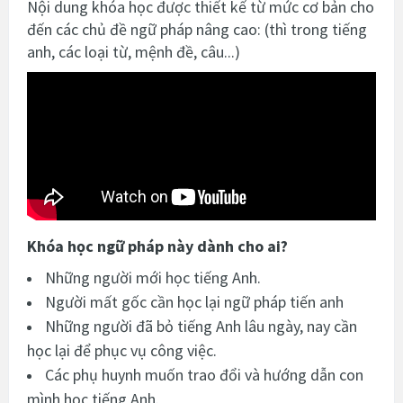
Nội dung khóa học được thiết kế từ mức cơ bản cho
đến các chủ đề ngữ pháp nâng cao: (thì trong tiếng
anh, các loại từ, mệnh đề, câu...)
Khóa học ngữ pháp này dành cho ai?
Những người mới học tiếng Anh.
Người mất gốc cần học lại ngữ pháp tiến anh
Những người đã bỏ tiếng Anh lâu ngày, nay cần
học lại để phục vụ công việc.
Các phụ huynh muốn trao đổi và hướng dẫn con
mình học tiếng Anh.