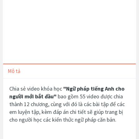
Mô tả
Chia sẻ video khóa học
"
Ngữ pháp tiếng Anh cho
người mới bắt đầu
"
bao gồm 55 video được chia
thành 12 chương, cùng với đó là các bài tập để các
em luyện tập, kèm đáp án chi tiết sẽ giúp trang bị
cho người học các kiến thức ngữ pháp căn bản.