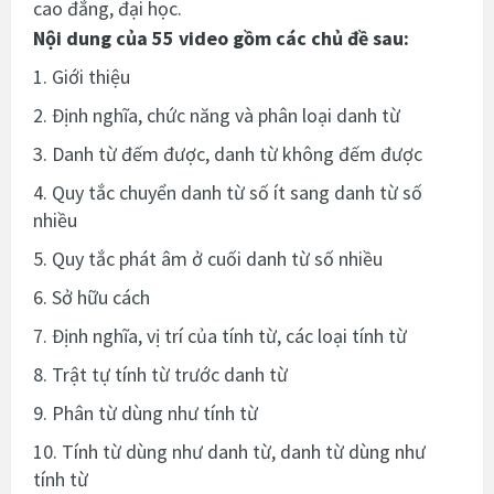
cao đẳng, đại học.
Nội dung của 55 video gồm các chủ đề sau:
1. Giới thiệu
2. Định nghĩa, chức năng và phân loại danh từ
3. Danh từ đếm được, danh từ không đếm được
4. Quy tắc chuyển danh từ số ít sang danh từ số
nhiều
5. Quy tắc phát âm ở cuối danh từ số nhiều
6. Sở hữu cách
7. Định nghĩa, vị trí của tính từ, các loại tính từ
8. Trật tự tính từ trước danh từ
9. Phân từ dùng như tính từ
10. Tính từ dùng như danh từ, danh từ dùng như
tính từ