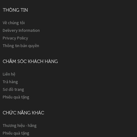
THÔNG TIN
Về chúng tôi
Delivery Information
Privacy Policy
Thông tin bản quyền
CHĂM SÓC KHÁCH HÀNG
Liên hệ
Trả hàng
Sơ đồ trang
Phiếu quà tặng
CHỨC NĂNG KHÁC
Thương hiệu - hãng
Phiếu quà tặng