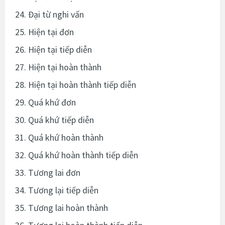
24. Đại từ nghi vấn
25. Hiện tại đơn
26. Hiện tại tiếp diễn
27. Hiện tại hoàn thành
28. Hiện tại hoàn thành tiếp diễn
29. Quá khứ đơn
30. Quá khứ tiếp diễn
31. Quá khứ hoàn thành
32. Quá khứ hoàn thành tiếp diễn
33. Tương lai đơn
34. Tương lại tiếp diễn
35. Tương lai hoàn thành