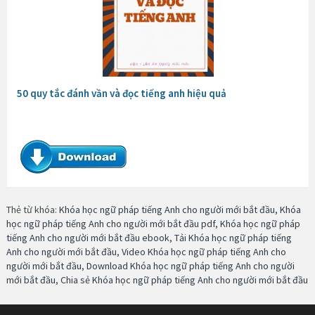
50 quy tắc đánh vần và đọc tiếng anh hiệu quả
Thẻ từ khóa:
Khóa học ngữ pháp tiếng Anh cho người mới bắt đầu
,
Khóa
học ngữ pháp tiếng Anh cho người mới bắt đầu pdf
,
Khóa học ngữ pháp
tiếng Anh cho người mới bắt đầu ebook
,
Tải Khóa học ngữ pháp tiếng
Anh cho người mới bắt đầu
,
Video Khóa học ngữ pháp tiếng Anh cho
người mới bắt đầu
,
Download Khóa học ngữ pháp tiếng Anh cho người
mới bắt đầu
,
Chia sẻ Khóa học ngữ pháp tiếng Anh cho người mới bắt đầu