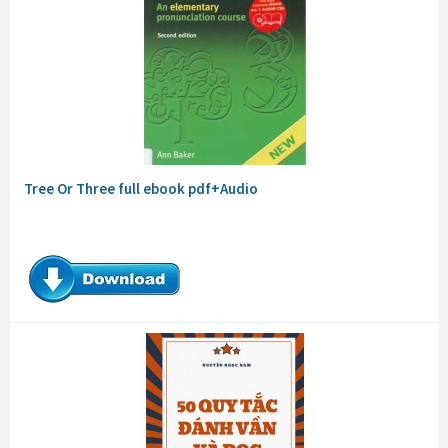
Tree Or Three full ebook pdf+Audio