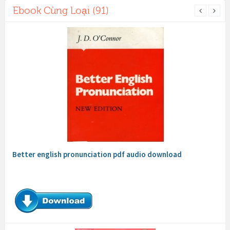
Ebook Cùng Loại (91)
Better english pronunciation pdf audio download