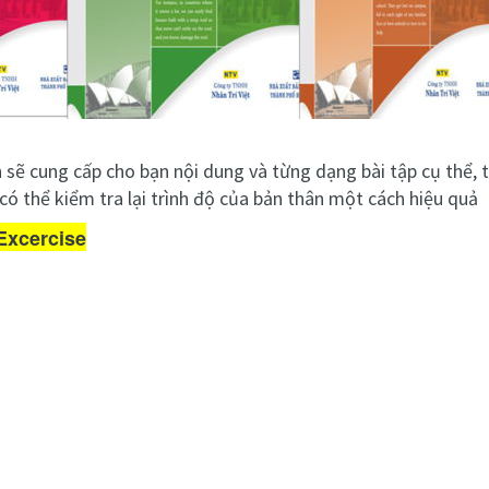
sẽ cung cấp cho bạn nội dung và từng dạng bài tập cụ thể, th
có thể kiểm tra lại trình độ của bản thân một cách hiệu quả
Excercise