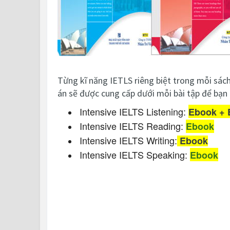
Từng kĩ năng IETLS riêng biệt trong mỗi sách 
án sẽ được cung cấp dưới mỗi bài tập để bạn 
Intensive IELTS Listening:
Ebook + 
Intensive IELTS Reading:
Ebook
Intensive IELTS Writing:
Ebook
Intensive IELTS Speaking:
Ebook