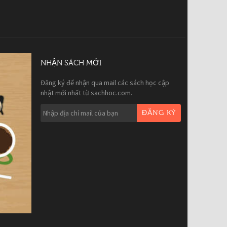
NHẬN SÁCH MỚI
Đăng ký để nhận qua mail các sách học cập
nhật mới nhất từ sachhoc.com.
ĐĂNG KÝ