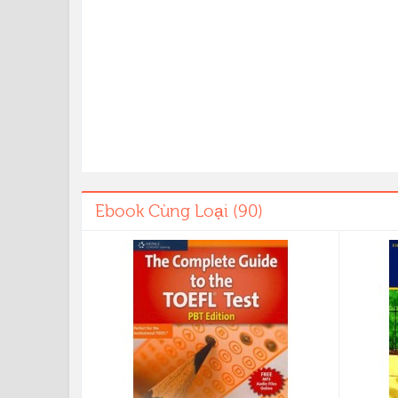
Ebook Cùng Loại (90)