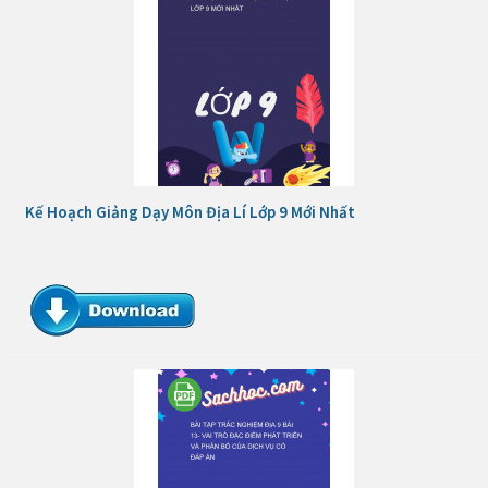
Kế Hoạch Giảng Dạy Môn Địa Lí Lớp 9 Mới Nhất