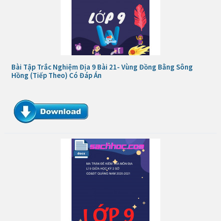
Bài Tập Trắc Nghiệm Địa 9 Bài 21- Vùng Đồng Bằng Sông
Hồng (Tiếp Theo) Có Đáp Án