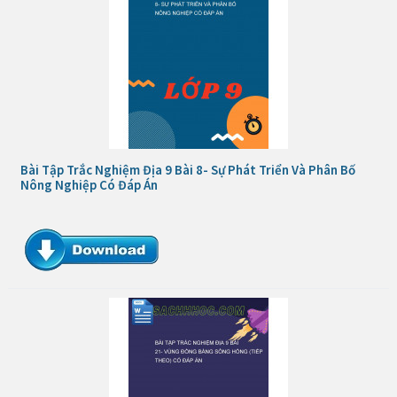
Bài Tập Trắc Nghiệm Địa 9 Bài 8- Sự Phát Triển Và Phân Bố
Nông Nghiệp Có Đáp Án