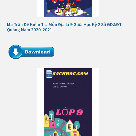
Ma Trận Đề Kiểm Tra Môn Địa Lí 9 Giữa Học Kỳ 2 Sở GD&ĐT
Quảng Nam 2020-2021