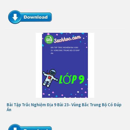
Bài Tập Trắc Nghiệm Địa 9 Bài 23- Vùng Bắc Trung Bộ Có Đáp
Án