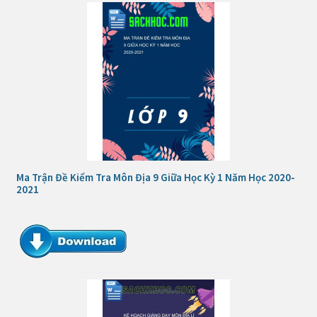
Ma Trận Đề Kiểm Tra Môn Địa 9 Giữa Học Kỳ 1 Năm Học 2020-
2021