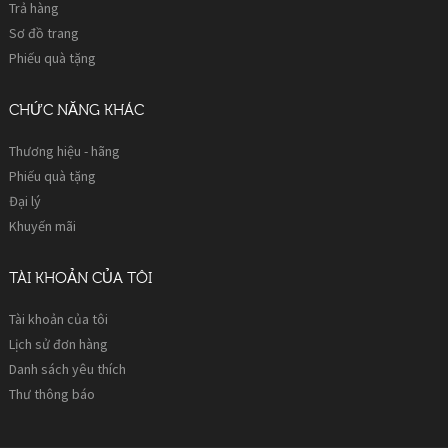
Trả hàng
Sơ đồ trang
Phiếu quà tặng
CHỨC NĂNG KHÁC
Thương hiệu - hãng
Phiếu quà tặng
Đại lý
Khuyến mãi
TÀI KHOẢN CỦA TÔI
Tài khoản của tôi
Lịch sử đơn hàng
Danh sách yêu thích
Thư thông báo