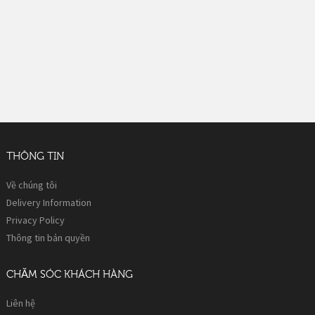
THÔNG TIN
Về chúng tôi
Delivery Information
Privacy Policy
Thông tin bản quyền
CHĂM SÓC KHÁCH HÀNG
Liên hệ