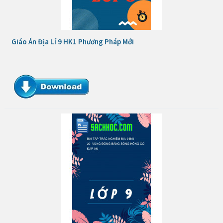
Giáo Án Địa Lí 9 HK1 Phương Pháp Mới