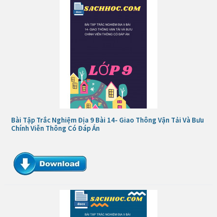
Bài Tập Trắc Nghiệm Địa 9 Bài 14- Giao Thông Vận Tải Và Bưu
Chính Viễn Thông Có Đáp Án