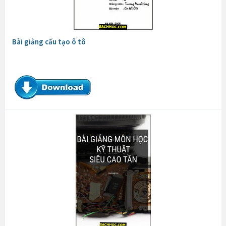
Bài giảng cấu tạo ô tô