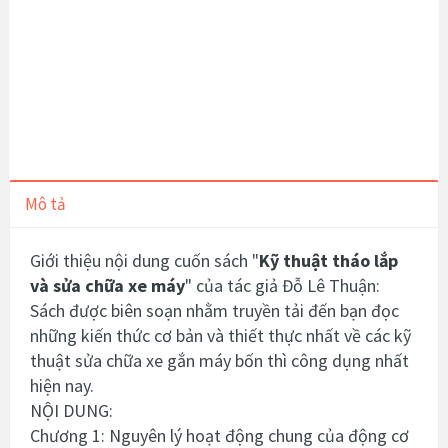
Mô tả
Giới thiệu nội dung cuốn sách "
Kỹ thuật tháo lắp
và sửa chữa xe máy
" của tác giả Đỗ Lê Thuận:
Sách được biên soạn nhằm truyền tải đến bạn đọc
những kiến thức cơ bản và thiết thực nhất về các kỹ
thuật sửa chữa xe gắn máy bốn thì công dụng nhất
hiện nay.
NỘI DUNG:
Chương 1: Nguyên lý hoạt động chung của động cơ