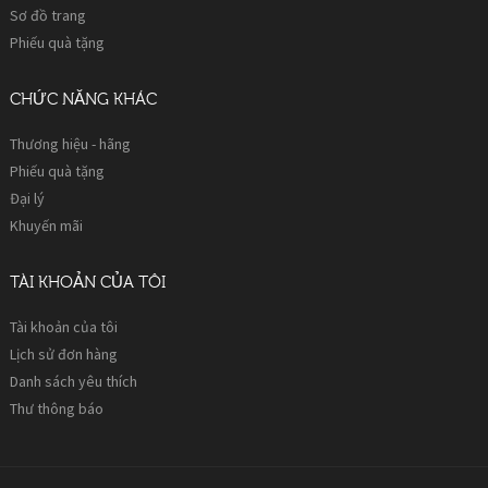
Sơ đồ trang
Phiếu quà tặng
CHỨC NĂNG KHÁC
Thương hiệu - hãng
Phiếu quà tặng
Đại lý
Khuyến mãi
TÀI KHOẢN CỦA TÔI
Tài khoản của tôi
Lịch sử đơn hàng
Danh sách yêu thích
Thư thông báo