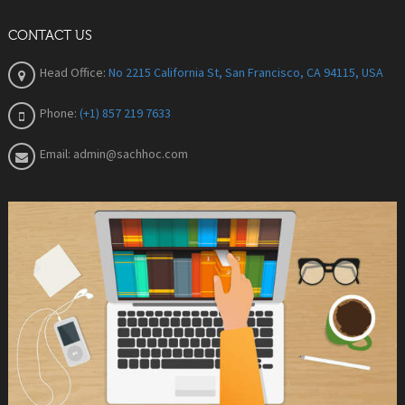
CONTACT US
Head Office:
No 2215 California St, San Francisco, CA 94115, USA
Phone:
(+1) 857 219 7633
Email:
admin@sachhoc.com