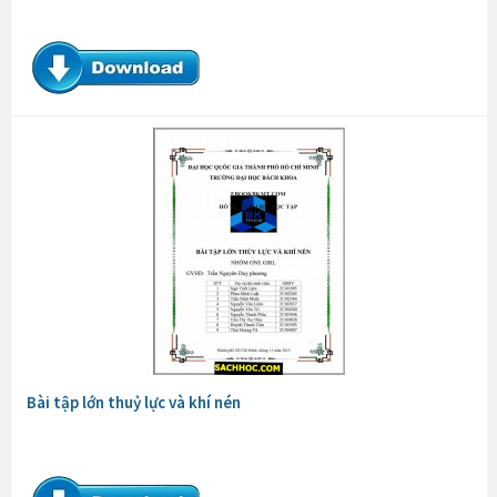
Bài tập lớn thuỷ lực và khí nén