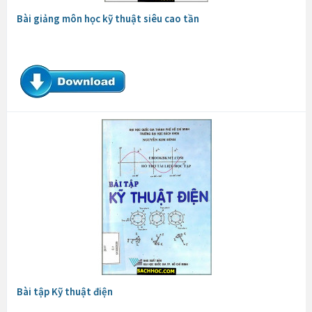
Bài giảng môn học kỹ thuật siêu cao tần
Bài tập Kỹ thuật điện