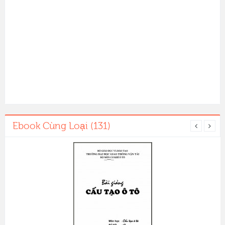
Ebook Cùng Loại (131)